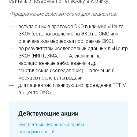
сайте или позвонив по телефону в клинику.
*Предложение действительно для пациентов:
вступающих в протокол ЭКО в клинике «Центр
ЭКО» (есть направление на ЭКО по ОМС или
оплачена коммерческая программа ЭКО).
по результатам исследований сданных в «Центр
ЭКО» (НИПТ, ХМА, ПГТ-А, скрининг на
наследственные заболевания и др.
генетические исследования) — в течение 6
месяцев после даты выдачи.
для пациентов, планирующих проведение ПГТ-М
в «Центр ЭКО».
Действующие акции
Бесплатный первичный прием
репродуктолога!