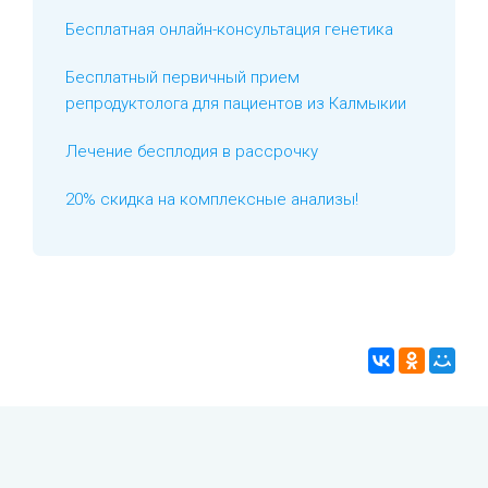
Бесплатная онлайн-консультация генетика
Бесплатный первичный прием
репродуктолога для пациентов из Калмыкии
Лечение бесплодия в рассрочку
20% скидка на комплексные анализы!