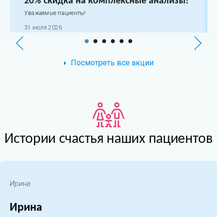
20% скидка на комплексные анализы!
Уважаемые пациенты!
31 июля 2026
Посмотреть все акции
Истории счастья наших пациентов
Ирина
Ирина