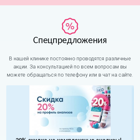
Спецпредложения
В нашей клинике постоянно проводятся различные
акции. За консультацией по всем вопросам вы
можете обращаться по телефону или в чат на сайте.