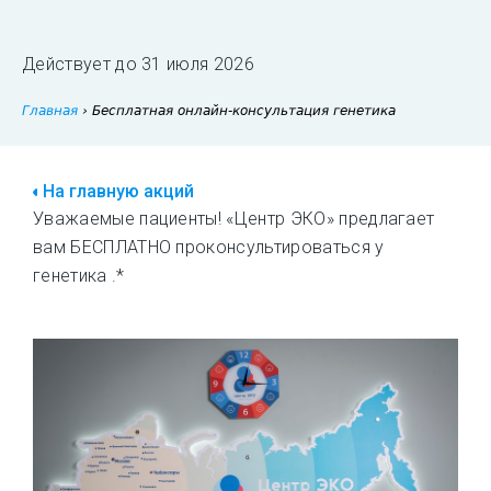
Действует до
31 июля 2026
Главная
›
Бесплатная онлайн-консультация генетика
На главную акций
Уважаемые пациенты! «Центр ЭКО» предлагает
вам БЕСПЛАТНО проконсультироваться у
генетика .*