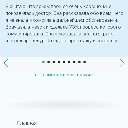
Я считаю, что прием прошел очень хорошо, мне
понравилась доктор. Она рассказала обо всем, чего
я не знала и помогла в дальнейшем обследовании.
Врач взяла мазок и сделала УЗИ, процесс которого
комментировала. Она показывала все на экране
и перед процедурой выдала простынку и салфетки.
Посмотреть все отзывы
Главная