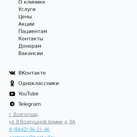
О клинике
Услуги
Цены
Акции
Пациентам
Контакты
Донорам
Вакансии
ВКонтакте
Одноклассники
YouTube
Telegram
г. Волгоград,
ул. 8 Воздушной Армии, д. 9А
8 (8442) 96-21-46