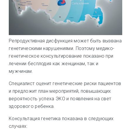
Репродуктивная дисфункция может быть вызвана
генетическими нарушениями. Поэтому медико-
генетическое консультирование показано при
лечении бесплодия как женщинам, так и
мужчинам.
Специалист оценит генетические риски пациентов
и предложит план мероприятий, повышающих
вероятность успеха ЭКО и появления на свет
здорового ребенка.
Консультация генетика показана в следующих
случаях: