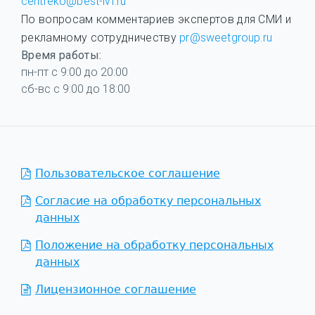
centreko@best-ivf.ru
По вопросам комментариев экспертов для СМИ и
рекламному сотрудничеству
pr@sweetgroup.ru
Время работы:
пн-пт с 9:00 до 20:00
сб-вс с 9:00 до 18:00
Пользовательское соглашение
Согласие на обработку персональных
данных
Положение на обработку персональных
данных
Лицензионное соглашение