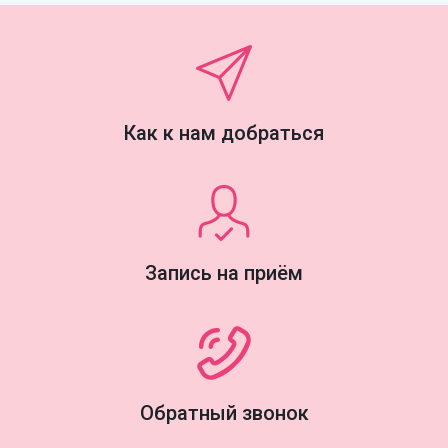
Как к нам добраться
Запись на приём
Обратный звонок