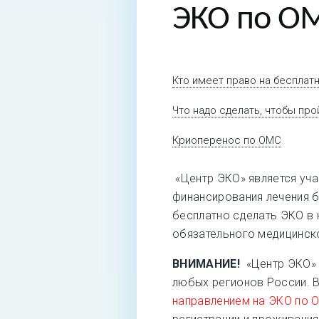
ЭКО по О
Кто имеет право на бесплат
Что надо сделать, чтобы пр
Криоперенос по ОМС
«Центр ЭКО» является уч
финансирования лечения 
бесплатно сделать ЭКО в 
обязательного медицинск
ВНИМАНИЕ!
«Центр ЭКО» 
любых регионов России. 
направлением на ЭКО по 