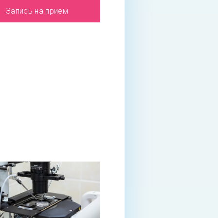
Запись на приём