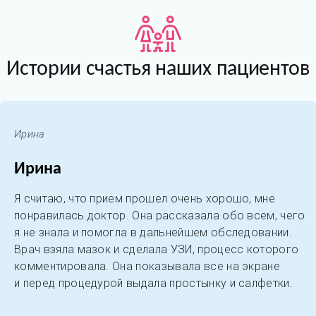
Истории счастья наших пациентов
Ирина
Ирина
Я считаю, что прием прошел очень хорошо, мне
понравилась доктор. Она рассказала обо всем, чего
я не знала и помогла в дальнейшем обследовании.
Врач взяла мазок и сделала УЗИ, процесс которого
комментировала. Она показывала все на экране
и перед процедурой выдала простынку и салфетки.