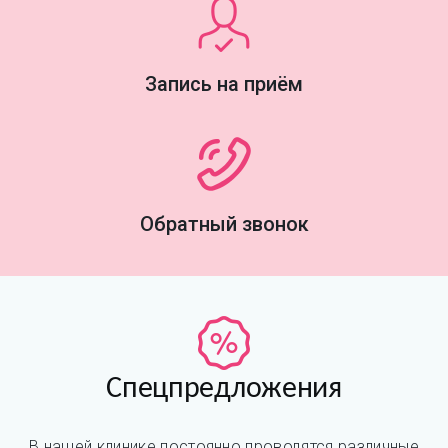
Запись на приём
Обратный звонок
Спецпредложения
В нашей клинике постоянно проводятся различные