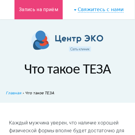
Запись на приём
Свяжитесь с нами
Что такое ТЕЗА
Главная
›
Что такое ТЕЗА
Каждый мужчина уверен, что наличие хорошей
физической формы вполне будет достаточно для