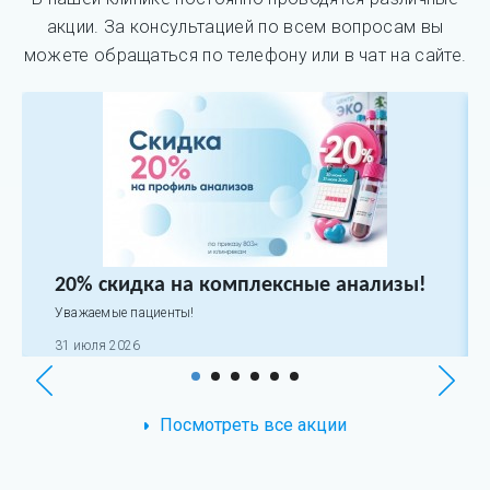
акции. За консультацией по всем вопросам вы
можете обращаться по телефону или в чат на сайте.
20% скидка на комплексные анализы!
Уважаемые пациенты!
31 июля 2026
Посмотреть все акции