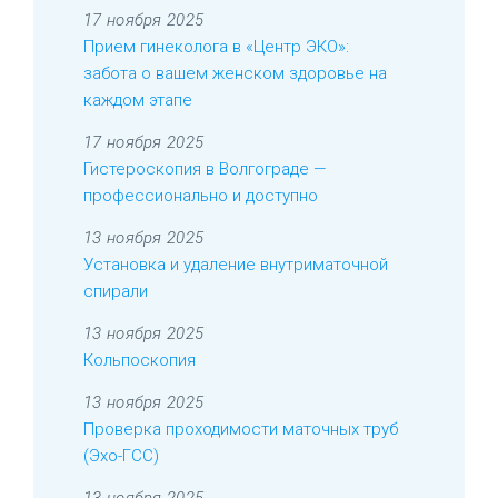
17 ноября 2025
Прием гинеколога в «Центр ЭКО»:
забота о вашем женском здоровье на
каждом этапе
17 ноября 2025
Гистероскопия в Волгограде —
профессионально и доступно
13 ноября 2025
Установка и удаление внутриматочной
спирали
13 ноября 2025
Кольпоскопия
13 ноября 2025
Проверка проходимости маточных труб
(Эхо-ГСС)