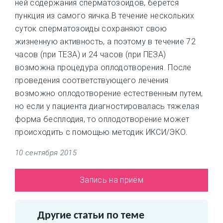
ней содержания сперматозоидов, берется
пункция из самого яичка.В течение нескольких
суток сперматозоиды сохраняют свою
жизненную активность, а поэтому в течение 72
часов (при ТЕЗА) и 24 часов (при ПЕЗА)
возможна процедура оплодотворения. После
проведения соответствующего лечения
возможно оплодотворение естественным путем,
но если у пациента диагностировалась тяжелая
форма бесплодия, то оплодотворение может
происходить с помощью методик ИКСИ/ЭКО.
10 сентября 2015
Запись на приём
Другие статьи по теме