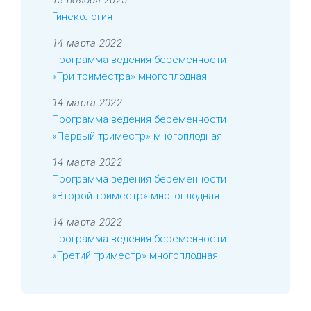
13 ноября 2025
Гинекология
14 марта 2022
Программа ведения беременности
«Три триместра» многоплодная
14 марта 2022
Программа ведения беременности
«Первый триместр» многоплодная
14 марта 2022
Программа ведения беременности
«Второй триместр» многоплодная
14 марта 2022
Программа ведения беременности
«Третий триместр» многоплодная