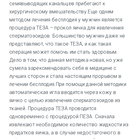
семявыводящих канальцев прибегают к
хирургическому вмешательству.Еще одним
методом лечения бесплодия у мужчин является
процедура ТЕЗА – прокол яичка для извлечения
сперматозоидов. Большинство мужчин даже не
представляют, что такое ТЕЗА, и как такая
операция может помочь им стать здоровым.
Дело в том, что данная методика новая, но уже
сумела зарекомендовать себя в медицине с
лучших сторон и стала настоящим прорывом в
лечении бесплодия.При помощи данной методики
автоматическая игла вводится через кожу в
яичко с целью извлечения сперматозоидов из
тканей. Процедура ТЕЗА проводится
одновременно с процедурой ПЕЗА. Сначала
извлекают необходимое количество жидкости из
придатков яичка, а в случае недостаточного в