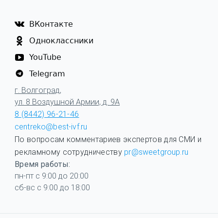
ВКонтакте
Одноклассники
YouTube
Telegram
г. Волгоград,
ул. 8 Воздушной Армии, д. 9А
8 (8442) 96-21-46
centreko@best-ivf.ru
По вопросам комментариев экспертов для СМИ и
рекламному сотрудничеству
pr@sweetgroup.ru
Время работы:
пн-пт с 9:00 до 20:00
сб-вс с 9:00 до 18:00