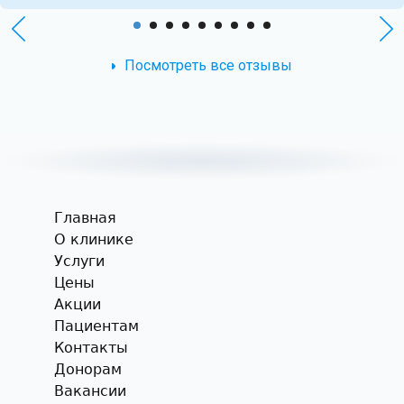
Посмотреть все отзывы
Главная
О клинике
Услуги
Цены
Акции
Пациентам
Контакты
Донорам
Вакансии