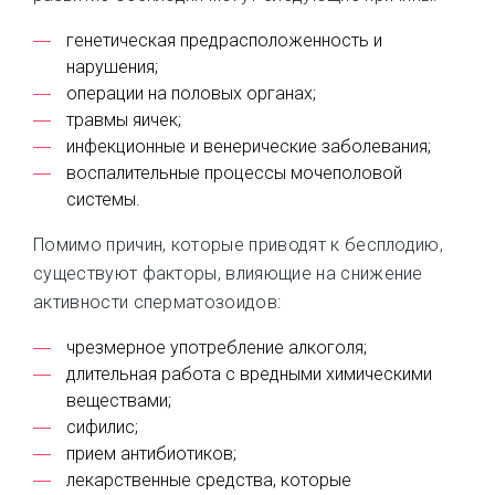
генетическая предрасположенность и
нарушения;
операции на половых органах;
травмы яичек;
инфекционные и венерические заболевания;
воспалительные процессы мочеполовой
системы.
Помимо причин, которые приводят к бесплодию,
существуют факторы, влияющие на снижение
активности сперматозоидов:
чрезмерное употребление алкоголя;
длительная работа с вредными химическими
веществами;
сифилис;
прием антибиотиков;
лекарственные средства, которые