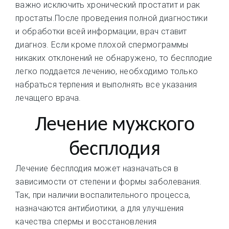
важно исключить хронический простатит и рак
простаты.После проведения полной диагностики
и обработки всей информации, врач ставит
диагноз. Если кроме плохой спермограммы
никаких отклонений не обнаружено, то бесплодие
легко поддается лечению, необходимо только
набраться терпения и выполнять все указания
лечащего врача.
Лечение мужского
бесплодия
Лечение бесплодия может назначаться в
зависимости от степени и формы заболевания.
Так, при наличии воспалительного процесса,
назначаются антибиотики, а для улучшения
качества спермы и восстановления