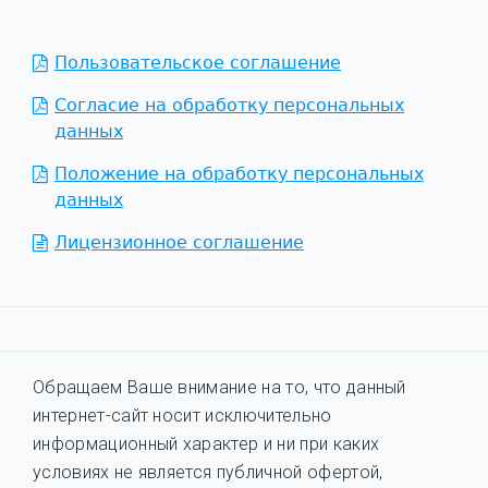
Пользовательское соглашение
Согласие на обработку персональных
данных
Положение на обработку персональных
данных
Лицензионное соглашение
Обращаем Ваше внимание на то, что данный
интернет-сайт носит исключительно
информационный характер и ни при каких
условиях не является публичной офертой,