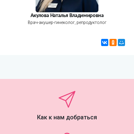
Акулова Наталья Владимировна
Врач-акушер-гинеколог, репродуктолог
Как к нам добраться