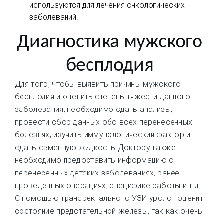
используются для лечения онкологических
заболеваний.
Диагностика мужского
бесплодия
Для того, чтобы выявить причины мужского
бесплодия и оценить степень тяжести данного
заболевания, необходимо сдать анализы,
провести сбор данных обо всех перенесенных
болезнях, изучить иммунологический фактор и
сдать семенную жидкость.Доктору также
необходимо предоставить информацию о
перенесенных детских заболеваниях, ранее
проведенных операциях, специфике работы и т.д.
С помощью трансректального УЗИ уролог оценит
состояние предстательной железы, так как очень