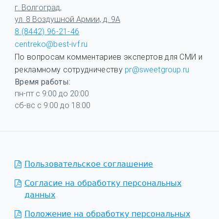
г. Волгоград,
ул. 8 Воздушной Армии, д. 9А
8 (8442) 96-21-46
centreko@best-ivf.ru
По вопросам комментариев экспертов для СМИ и
рекламному сотрудничеству
pr@sweetgroup.ru
Время работы:
пн-пт с 9:00 до 20:00
сб-вс с 9:00 до 18:00
Пользовательское соглашение
Согласие на обработку персональных
данных
Положение на обработку персональных