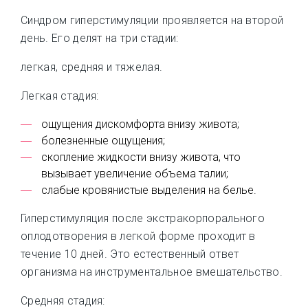
Синдром гиперстимуляции проявляется на второй
день. Его делят на три стадии:
легкая, средняя и тяжелая.
Легкая стадия:
ощущения дискомфорта внизу живота;
болезненные ощущения;
скопление жидкости внизу живота, что
вызывает увеличение объема талии;
слабые кровянистые выделения на белье.
Гиперстимуляция после экстракорпорального
оплодотворения в легкой форме проходит в
течение 10 дней. Это естественный ответ
организма на инструментальное вмешательство.
Средняя стадия: