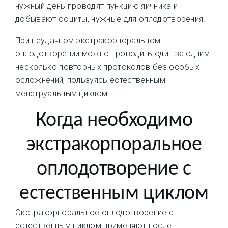
нужный день проводят пункцию яичника и
добывают ооциты, нужные для оплодотворения.
При неудачном экстракорпоральном
оплодотворении можно проводить один за одним
несколько повторных протоколов без особых
осложнений, пользуясь естественным
менструальным циклом.
Когда необходимо
экстракорпоральное
оплодотворение с
естественным циклом
Экстракорпоральное оплодотворение с
естественным циклом применяют после