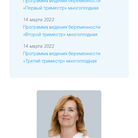
Программа ведения беременности
«Первый триместр» многоплодная
14 марта 2022
Программа ведения беременности
«Второй триместр» многоплодная
14 марта 2022
Программа ведения беременности
«Третий триместр» многоплодная