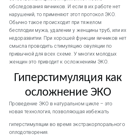
обследования яичников. И если в их работе нет
нарушений, то применяют этот протокол ЭКО.
Обычно такое происходит при тяжелом
бесплодии мужа, удалении у женщины труб, или их
недоразвитии. При хорошей функции яичников нет
смысла проводить стимуляцию овуляции по
привычной для всех схеме. У многих молодых
женщин это приводит к осложнениям ЭКО.
Гиперстимуляция как
осложнение ЭКО
Проведение ЭКО в натуральном цикле – это
новая технология, позволяющая избежать
гиперстимуляции во время экстракорпорального
оплодотворения.