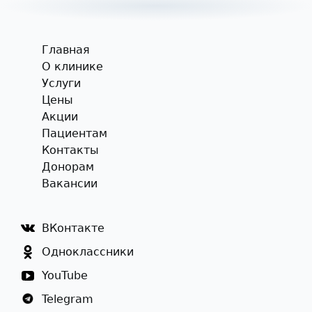
Главная
О клинике
Услуги
Цены
Акции
Пациентам
Контакты
Донорам
Вакансии
ВКонтакте
Одноклассники
YouTube
Telegram