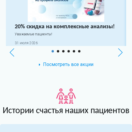
20% скидка на комплексные анализы!
Уважаемые пациенты!
31 июля 2026
Посмотреть все акции
Истории счастья наших пациентов