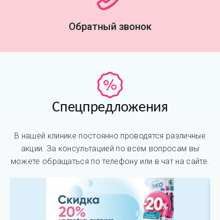
Обратный звонок
Спецпредложения
В нашей клинике постоянно проводятся различные
акции. За консультацией по всем вопросам вы
можете обращаться по телефону или в чат на сайте.