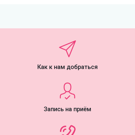
Как к нам добраться
Запись на приём