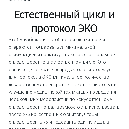
Естественный цикл и
протокол ЭКО
Чтобы избежать подобного явления, врачи
стараются пользоваться минимальной
стимуляцией и практикуют экстракорпоральное
оплодотворение в естественном цикле. Это
означает, что врач - репродуктолог использует
для протокола ЭКО минимальное количество
лекарственных препаратов. Накопленный опыт и
улучшение медицинской техники для проведения
необходимых мероприятий по искусственному
оплодотворению дал возможность использовать
всего 2-5 качественных ооцитов, чтобы
оплодотворить их и подсадить один или два в