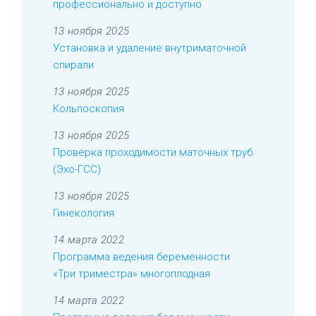
профессионально и доступно
13 ноября 2025
Установка и удаление внутриматочной
спирали
13 ноября 2025
Кольпоскопия
13 ноября 2025
Проверка проходимости маточных труб
(Эхо-ГСС)
13 ноября 2025
Гинекология
14 марта 2022
Программа ведения беременности
«Три триместра» многоплодная
14 марта 2022