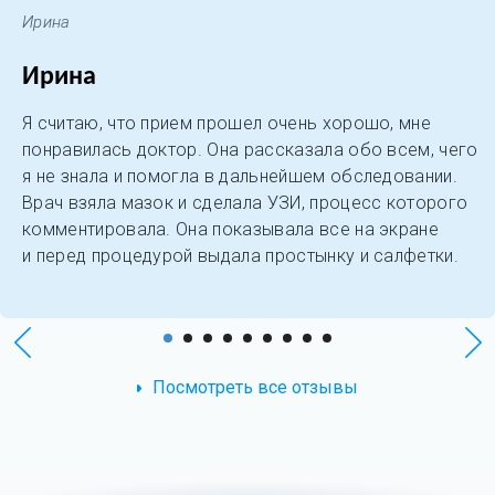
Ирина
Ирина
Я считаю, что прием прошел очень хорошо, мне
понравилась доктор. Она рассказала обо всем, чего
я не знала и помогла в дальнейшем обследовании.
Врач взяла мазок и сделала УЗИ, процесс которого
комментировала. Она показывала все на экране
и перед процедурой выдала простынку и салфетки.
Посмотреть все отзывы