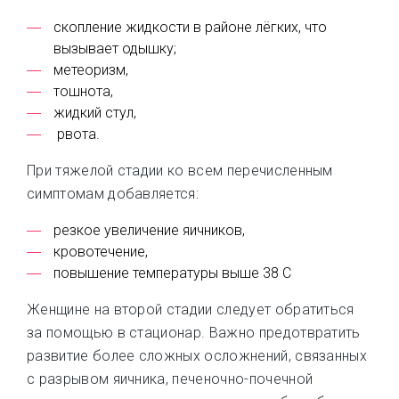
скопление жидкости в районе лёгких, что
вызывает одышку;
метеоризм,
тошнота,
жидкий стул,
рвота.
При тяжелой стадии ко всем перечисленным
симптомам добавляется:
резкое увеличение яичников,
кровотечение,
повышение температуры выше 38 С
Женщине на второй стадии следует обратиться
за помощью в стационар. Важно предотвратить
развитие более сложных осложнений, связанных
с разрывом яичника, печеночно-почечной