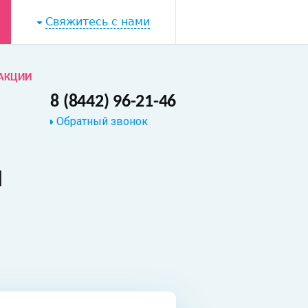
Свяжитесь с нами
АКЦИИ
8 (8442) 96-21-46
Обратный звонок
й