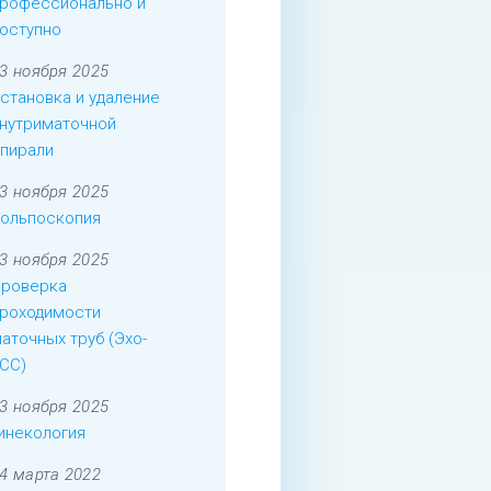
рофессионально и
оступно
3 ноября 2025
становка и удаление
нутриматочной
пирали
3 ноября 2025
ольпоскопия
3 ноября 2025
роверка
роходимости
аточных труб (Эхо-
СС)
3 ноября 2025
инекология
4 марта 2022