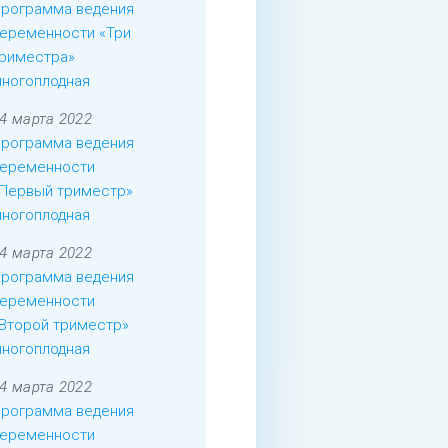
рограмма ведения
еременности «Три
риместра»
ногоплодная
4 марта 2022
рограмма ведения
еременности
Первый триместр»
ногоплодная
4 марта 2022
рограмма ведения
еременности
Второй триместр»
ногоплодная
4 марта 2022
рограмма ведения
еременности