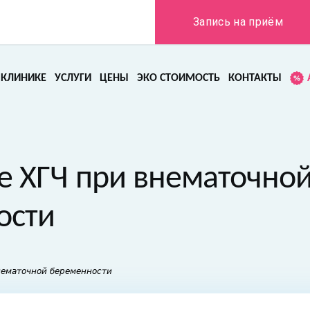
Запись на приём
 КЛИНИКЕ
УСЛУГИ
ЦЕНЫ
ЭКО СТОИМОСТЬ
КОНТАКТЫ
 ХГЧ при внематочно
ости
нематочной беременности