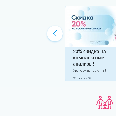
20% скидка на
комплексные
анализы!
Уважаемые пациенты!
31 июля 2026