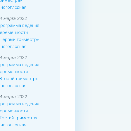
риместра»
ногоплодная
4 марта 2022
рограмма ведения
еременности
Первый триместр»
ногоплодная
4 марта 2022
рограмма ведения
еременности
Второй триместр»
ногоплодная
4 марта 2022
рограмма ведения
еременности
Третий триместр»
ногоплодная