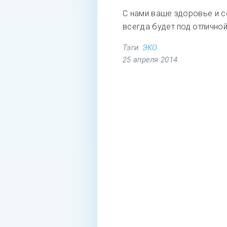
С нами ваше здоровье и 
всегда будет под отличной
Тэги:
ЭКО
25 апреля 2014