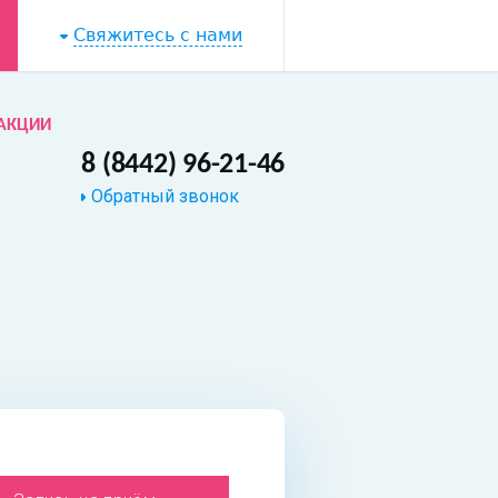
Свяжитесь с нами
АКЦИИ
8 (8442) 96-21-46
Обратный звонок