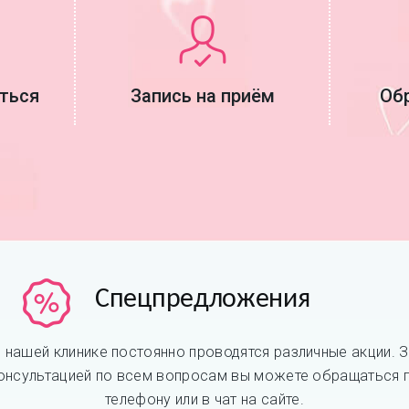
аться
Запись на приём
Об
Спецпредложения
 нашей клинике постоянно проводятся различные акции. 
онсультацией по всем вопросам вы можете обращаться 
телефону или в чат на сайте.