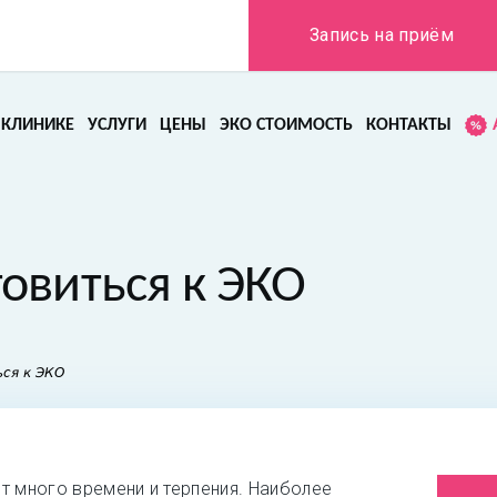
Запись на приём
 КЛИНИКЕ
УСЛУГИ
ЦЕНЫ
ЭКО СТОИМОСТЬ
КОНТАКТЫ
товиться к ЭКО
ься к ЭКО
т много времени и терпения. Наиболее