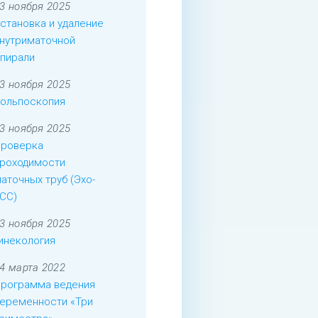
3 ноября 2025
становка и удаление
нутриматочной
пирали
3 ноября 2025
ольпоскопия
3 ноября 2025
роверка
роходимости
аточных труб (Эхо-
СС)
3 ноября 2025
инекология
4 марта 2022
рограмма ведения
еременности «Три