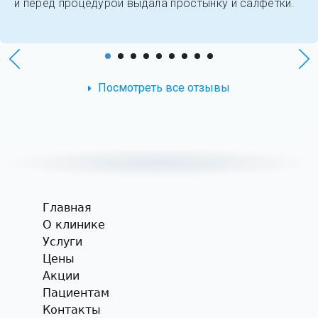
и перед процедурой выдала простынку и салфетки.
Посмотреть все отзывы
Главная
О клинике
Услуги
Цены
Акции
Пациентам
Контакты