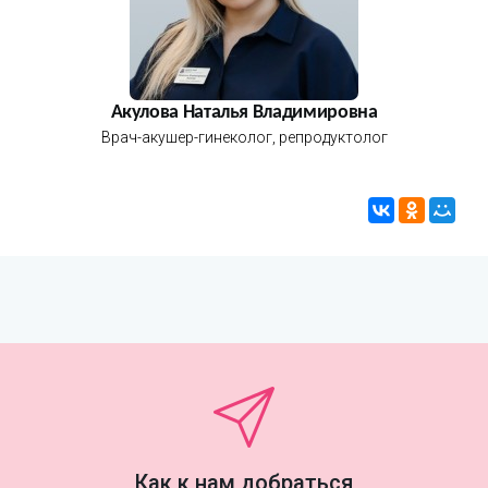
Акулова Наталья Владимировна
Врач-акушер-гинеколог, репродуктолог
Как к нам добраться