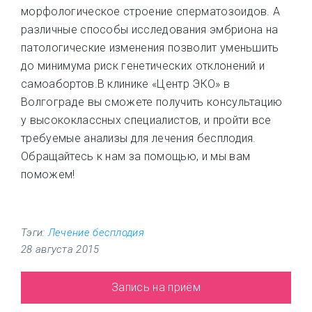
морфологическое строение сперматозоидов. А
различные способы исследования эмбриона на
патологические изменения позволит уменьшить
до минимума риск генетических отклонений и
самоабортов.В клинике «Центр ЭКО» в
Волгограде вы сможете получить консультацию
у высококлассных специалистов, и пройти все
требуемые анализы для лечения бесплодия.
Обращайтесь к нам за помощью, и мы вам
поможем!
Тэги:
Лечение бесплодия
28 августа 2015
Запись на приём