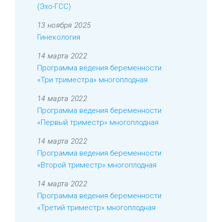
(Эхо-ГСС)
13 ноября 2025
Гинекология
14 марта 2022
Программа ведения беременности
«Три триместра» многоплодная
14 марта 2022
Программа ведения беременности
«Первый триместр» многоплодная
14 марта 2022
Программа ведения беременности
«Второй триместр» многоплодная
14 марта 2022
Программа ведения беременности
«Третий триместр» многоплодная