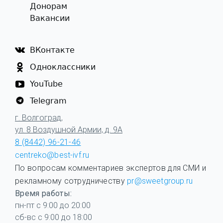
Донорам
Вакансии
ВКонтакте
Одноклассники
YouTube
Telegram
г. Волгоград,
ул. 8 Воздушной Армии, д. 9А
8 (8442) 96-21-46
centreko@best-ivf.ru
По вопросам комментариев экспертов для СМИ и
рекламному сотрудничеству
pr@sweetgroup.ru
Время работы:
пн-пт с 9:00 до 20:00
сб-вс с 9:00 до 18:00