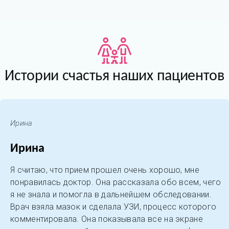
Истории счастья наших пациентов
Ирина
Ирина
Я считаю, что прием прошел очень хорошо, мне
понравилась доктор. Она рассказала обо всем, чего
я не знала и помогла в дальнейшем обследовании.
Врач взяла мазок и сделала УЗИ, процесс которого
комментировала. Она показывала все на экране