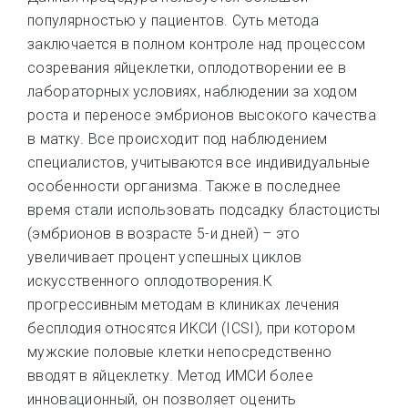
популярностью у пациентов. Суть метода
заключается в полном контроле над процессом
созревания яйцеклетки, оплодотворении ее в
лабораторных условиях, наблюдении за ходом
роста и переносе эмбрионов высокого качества
в матку. Все происходит под наблюдением
специалистов, учитываются все индивидуальные
особенности организма. Также в последнее
время стали использовать подсадку бластоцисты
(эмбрионов в возрасте 5-и дней) – это
увеличивает процент успешных циклов
искусственного оплодотворения.К
прогрессивным методам в клиниках лечения
бесплодия относятся ИКСИ (ICSI), при котором
мужские половые клетки непосредственно
вводят в яйцеклетку. Метод ИМСИ более
инновационный, он позволяет оценить