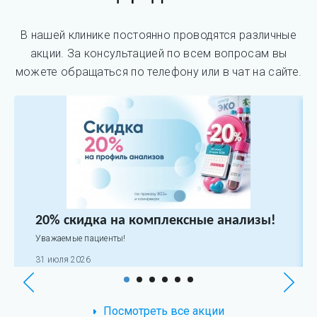
В нашей клинике постоянно проводятся различные
акции. За консультацией по всем вопросам вы
можете обращаться по телефону или в чат на сайте.
20% скидка на комплексные анализы!
Уважаемые пациенты!
31 июля 2026
Посмотреть все акции