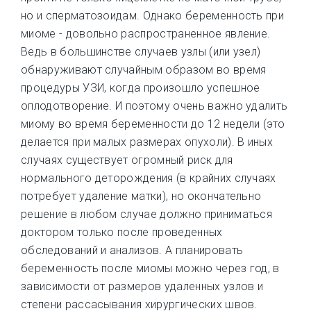
но и сперматозоидам. Однако беременность при
миоме - довольно распространенное явление.
Ведь в большинстве случаев узлы (или узел)
обнаруживают случайным образом во время
процедуры УЗИ, когда произошло успешное
оплодотворение. И поэтому очень важно удалить
миому во время беременности до 12 недели (это
делается при малых размерах опухоли). В иных
случаях существует огромный риск для
нормального деторождения (в крайних случаях
потребует удаление матки), но окончательно
решение в любом случае должно приниматься
доктором только после проведенных
обследований и анализов. А планировать
беременность после миомы можно через год, в
зависимости от размеров удаленных узлов и
степени рассасывания хирургических швов.