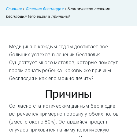
Главная
›
Лечение бесплодия
›
Клиническое лечение
бесплодия (его виды и причины)
Медицина с каждым годом достигает все
больших успехов в лечении бесплодия.
Существует много методов, которые помогут
парам зачать ребенка. Каковы же причины
бесплодия и как его можно лечить?
Причины
Согласно статистическим данным бесплодие
встречается примерно поровну у обоих полов
(вместе около 80%). Оставшийся процент
случаев приходится на иммунологическую