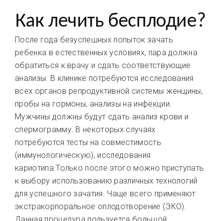
Как лечить бесплодие?
После года безуспешных попыток зачать
ребенка в естественных условиях, пара должна
обратиться к врачу и сдать соответствующие
анализы. В клинике потребуются исследования
всех органов репродуктивной системы женщины,
пробы на гормоны, анализы на инфекции.
Мужчины должны будут сдать анализ крови и
спермограмму. В некоторых случаях
потребуются тесты на совместимость
(иммунологическую), исследования
кариотипа.Только после этого можно приступать
к выбору использованию различных технологий
для успешного зачатия. Чаще всего применяют
экстракорпоральное оплодотворение (ЭКО).
Данная процедура пользуется большой