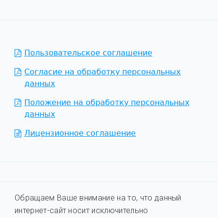
Пользовательское соглашение
Согласие на обработку персональных
данных
Положение на обработку персональных
данных
Лицензионное соглашение
Обращаем Ваше внимание на то, что данный
интернет-сайт носит исключительно