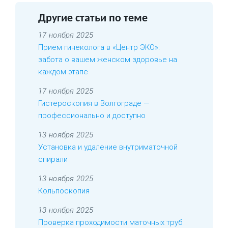
Другие статьи по теме
17 ноября 2025
Прием гинеколога в «Центр ЭКО»:
забота о вашем женском здоровье на
каждом этапе
17 ноября 2025
Гистероскопия в Волгограде —
профессионально и доступно
13 ноября 2025
Установка и удаление внутриматочной
спирали
13 ноября 2025
Кольпоскопия
13 ноября 2025
Проверка проходимости маточных труб