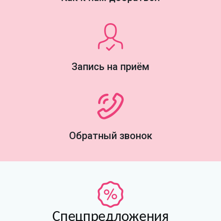
Запись на приём
Обратный звонок
Спецпредложения