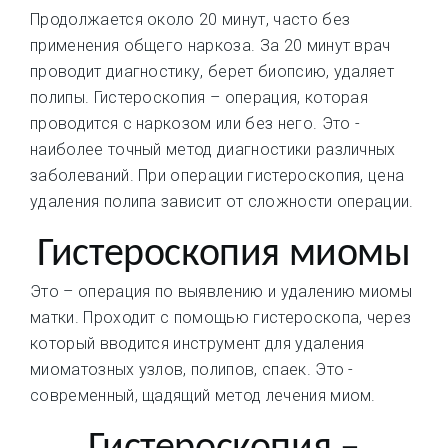
Продолжается около 20 минут, часто без
применения общего наркоза. За 20 минут врач
проводит диагностику, берет биопсию, удаляет
полипы. Гистероскопия – операция, которая
проводится с наркозом или без него. Это -
наиболее точный метод диагностики различных
заболеваний. При операции гистероскопия, цена
удаления полипа зависит от сложности операции.
Гистероскопия миомы
Это – операция по выявлению и удалению миомы
матки. Проходит с помощью гистероскопа, через
который вводится инструмент для удаления
миоматозных узлов, полипов, спаек. Это -
современный, щадящий метод лечения миом.