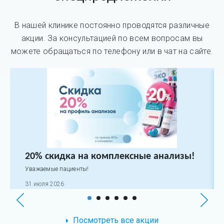
В нашей клинике постоянно проводятся различные
акции. За консультацией по всем вопросам вы
можете обращаться по телефону или в чат на сайте.
20% скидка на комплексные анализы!
Уважаемые пациенты!
31 июля 2026
Посмотреть все акции