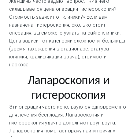
Женщины часто задают вопрос: - «Из чего
складывается цена операции гистероскопия?
Стоимость зависит от клиники?» Если вам
назначена гистероскопия, сколько стоит
операция, вы сможете узнать на сайте клиники.
Цена зависит от категории сложности, больницы
(время нахождения в стационаре, статуса
клиники, квалификации врача), стоимости
наркоза.
Лапароскопия и
гистероскопия
Эти операции часто используются одновременно
для лечения бесплодия. Лапароскопия и
гистероскопия удачно дополняют друг друга.
Лапароскопия помогает врачу найти причину