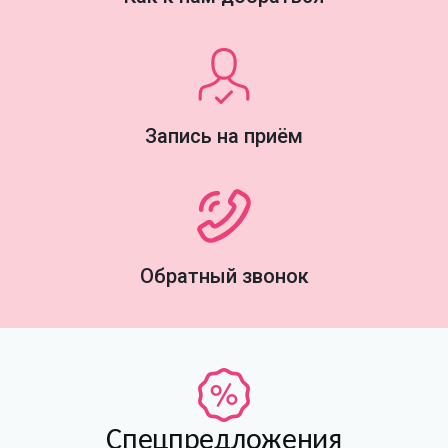
Запись на приём
Обратный звонок
Спецпредложения