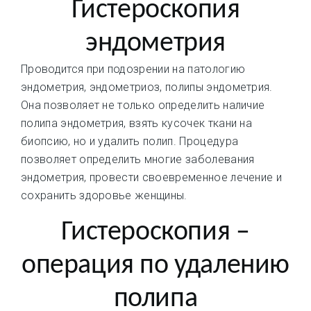
Гистероскопия
эндометрия
Проводится при подозрении на патологию
эндометрия, эндометриоз, полипы эндометрия.
Она позволяет не только определить наличие
полипа эндометрия, взять кусочек ткани на
биопсию, но и удалить полип. Процедура
позволяет определить многие заболевания
эндометрия, провести своевременное лечение и
сохранить здоровье женщины.
Гистероскопия –
операция по удалению
полипа