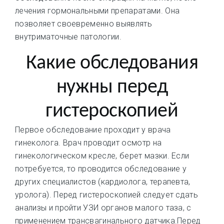
лечения гормональными препаратами. Она
позволяет своевременно выявлять
внутриматочные патологии.
Какие обследования
нужны перед
гистероскопией
Первое обследование проходит у врача
гинеколога. Врач проводит осмотр на
гинекологическом кресле, берет мазки. Если
потребуется, то проводится обследование у
других специалистов (кардиолога, терапевта,
уролога). Перед гистероскопией следует сдать
анализы и пройти УЗИ органов малого таза, с
применением трансвагинального датчика.Перед