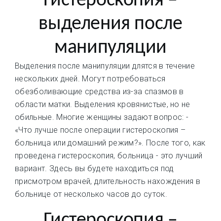
Гистероскопия –
выделения после
манипуляции
Выделения после манипуляции длятся в течение
нескольких дней. Могут потребоваться
обезболивающие средства из-за спазмов в
области матки. Выделения кровянистые, но не
обильные. Многие женщины задают вопрос: -
«Что лучше после операции гистероскопия –
больница или домашний режим?». После того, как
проведена гистероскопия, больница - это лучший
вариант. Здесь вы будете находиться под
присмотром врачей, длительность нахождения в
больнице от несколько часов до суток.
Гистероскопия –