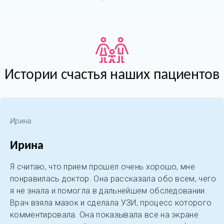
Истории счастья наших пациентов
Ирина
Ирина
Я считаю, что прием прошел очень хорошо, мне
понравилась доктор. Она рассказала обо всем, чего
я не знала и помогла в дальнейшем обследовании.
Врач взяла мазок и сделала УЗИ, процесс которого
комментировала. Она показывала все на экране