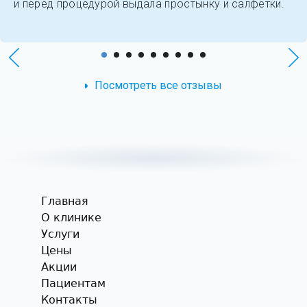
и перед процедурой выдала простынку и салфетки.
Посмотреть все отзывы
Главная
О клинике
Услуги
Цены
Акции
Пациентам
Контакты