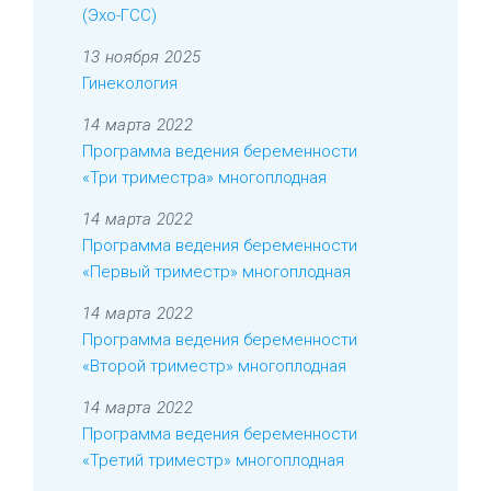
(Эхо-ГСС)
13 ноября 2025
Гинекология
14 марта 2022
Программа ведения беременности
«Три триместра» многоплодная
14 марта 2022
Программа ведения беременности
«Первый триместр» многоплодная
14 марта 2022
Программа ведения беременности
«Второй триместр» многоплодная
14 марта 2022
Программа ведения беременности
«Третий триместр» многоплодная