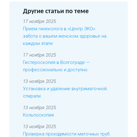
Другие статьи по теме
17 ноября 2025
Прием гинеколога в «Центр ЭКО»:
забота о вашем женском здоровье на
каждом этапе
17 ноября 2025
Гистероскопия в Волгограде —
профессионально и доступно
13 ноября 2025
Установка и удаление внутриматочной
спирали
13 ноября 2025
Кольпоскопия
13 ноября 2025
Проверка проходимости маточных труб