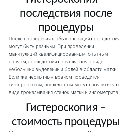
последствия после
процедуры
После проведения любых операций последствия
могут быть разными. При проведении
манипуляций квалифицированным, опытным
врачом, последствия проявляются в виде
небольших выделений и болей в области матки.
Если же неопытным врачом проводится
гистероскопия, последствия могут проявиться в
виде прокалывания стенок матки и эндометрита.
Гистероскопия –
стоимость процедуры