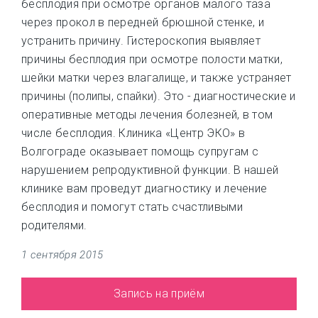
бесплодия при осмотре органов малого таза
через прокол в передней брюшной стенке, и
устранить причину. Гистероскопия выявляет
причины бесплодия при осмотре полости матки,
шейки матки через влагалище, и также устраняет
причины (полипы, спайки). Это - диагностические и
оперативные методы лечения болезней, в том
числе бесплодия. Клиника «Центр ЭКО» в
Волгограде оказывает помощь супругам с
нарушением репродуктивной функции. В нашей
клинике вам проведут диагностику и лечение
бесплодия и помогут стать счастливыми
родителями.
1 сентября 2015
Запись на приём