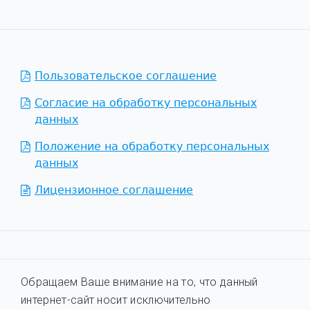
Пользовательское соглашение
Согласие на обработку персональных
данных
Положение на обработку персональных
данных
Лицензионное соглашение
Обращаем Ваше внимание на то, что данный
интернет-сайт носит исключительно