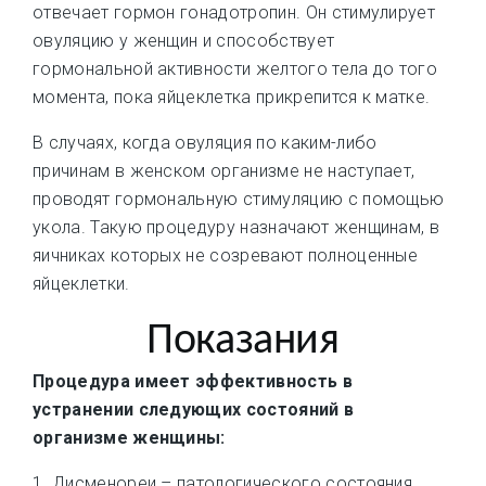
отвечает гормон гонадотропин. Он стимулирует
овуляцию у женщин и способствует
гормональной активности желтого тела до того
момента, пока яйцеклетка прикрепится к матке.
В случаях, когда овуляция по каким-либо
причинам в женском организме не наступает,
проводят гормональную стимуляцию с помощью
укола. Такую процедуру назначают женщинам, в
яичниках которых не созревают полноценные
яйцеклетки.
Показания
Процедура имеет эффективность в
устранении следующих состояний в
организме женщины:
1. Дисменореи – патологического состояния,