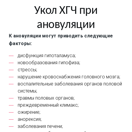
Укол ХГЧ при
ановуляции
К ановуляции могут приводить следующие
факторы:
дисфункция гипоталамуса;
новообразования гипофиза;
стрессы;
нарушение кровоснабжения головного мозга;
воспалительные заболевания органов половой
системы;
травмы половых органов;
преждевременный климакс;
ожирение;
анорексия;
заболевания печени;