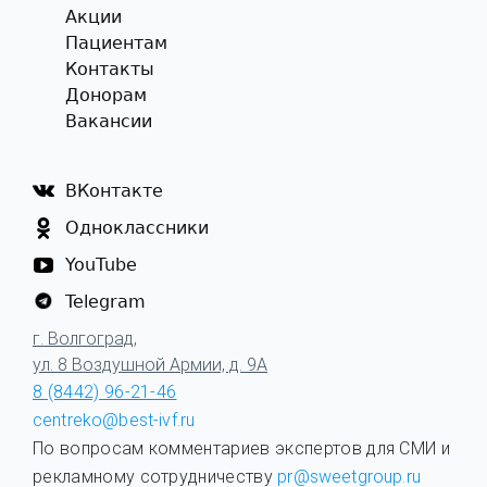
Акции
Пациентам
Контакты
Донорам
Вакансии
ВКонтакте
Одноклассники
YouTube
Telegram
г. Волгоград,
ул. 8 Воздушной Армии, д. 9А
8 (8442) 96-21-46
centreko@best-ivf.ru
По вопросам комментариев экспертов для СМИ и
рекламному сотрудничеству
pr@sweetgroup.ru