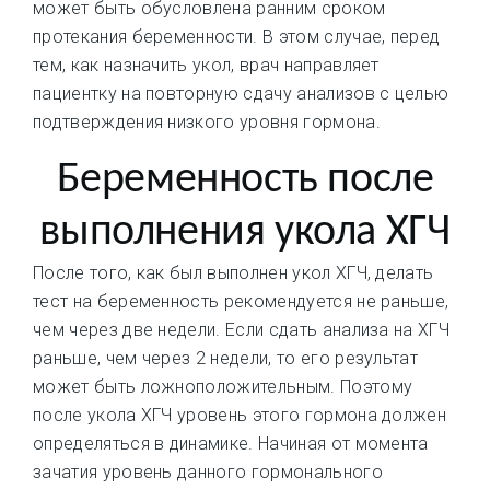
может быть обусловлена ранним сроком
протекания беременности. В этом случае, перед
тем, как назначить укол, врач направляет
пациентку на повторную сдачу анализов с целью
подтверждения низкого уровня гормона.
Беременность после
выполнения укола ХГЧ
После того, как был выполнен укол ХГЧ, делать
тест на беременность рекомендуется не раньше,
чем через две недели. Если сдать анализа на ХГЧ
раньше, чем через 2 недели, то его результат
может быть ложноположительным. Поэтому
после укола ХГЧ уровень этого гормона должен
определяться в динамике. Начиная от момента
зачатия уровень данного гормонального