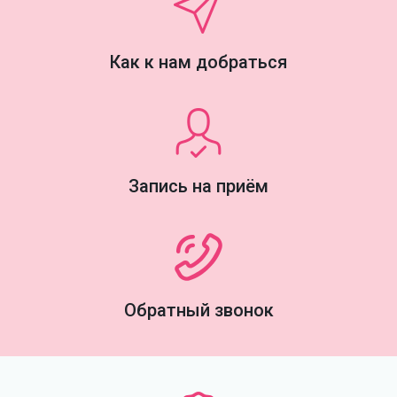
Как к нам добраться
Запись на приём
Обратный звонок