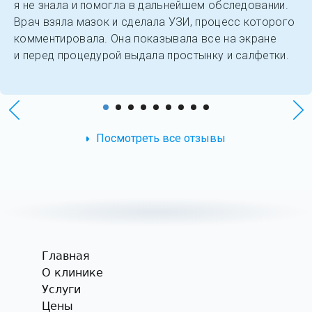
я не знала и помогла в дальнейшем обследовании.
Врач взяла мазок и сделала УЗИ, процесс которого
комментировала. Она показывала все на экране
и перед процедурой выдала простынку и салфетки.
Посмотреть все отзывы
Главная
О клинике
Услуги
Цены