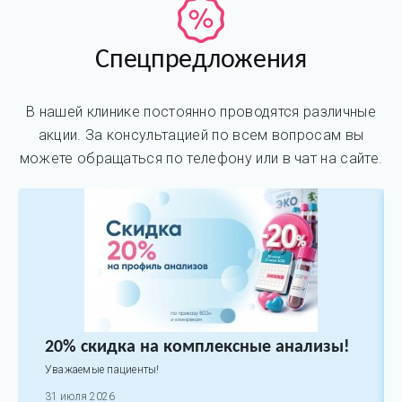
Спецпредложения
В нашей клинике постоянно проводятся различные
акции. За консультацией по всем вопросам вы
можете обращаться по телефону или в чат на сайте.
20% скидка на комплексные анализы!
Уважаемые пациенты!
31 июля 2026