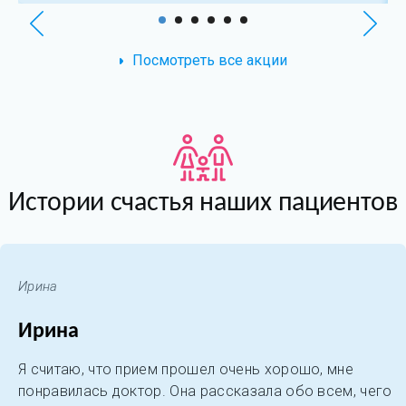
Посмотреть все акции
Истории счастья наших пациентов
Ирина
Ирина
Я считаю, что прием прошел очень хорошо, мне
понравилась доктор. Она рассказала обо всем, чего