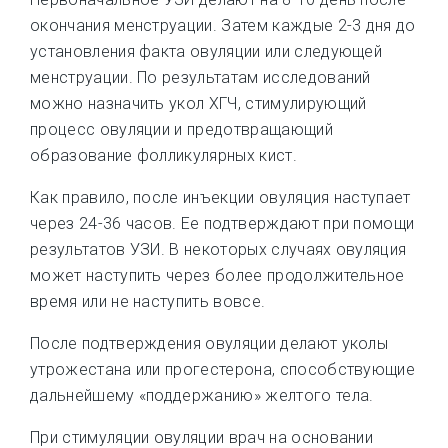
окончания менструации. Затем каждые 2-3 дня до
установления факта овуляции или следующей
менструации. По результатам исследований
можно назначить укол ХГЧ, стимулирующий
процесс овуляции и предотвращающий
образование фолликулярных кист.
Как правило, после инъекции овуляция наступает
через 24-36 часов. Ее подтверждают при помощи
результатов УЗИ. В некоторых случаях овуляция
может наступить через более продолжительное
время или не наступить вовсе.
После подтверждения овуляции делают уколы
утрожестана или прогестерона, способствующие
дальнейшему «поддержанию» желтого тела.
При стимуляции овуляции врач на основании