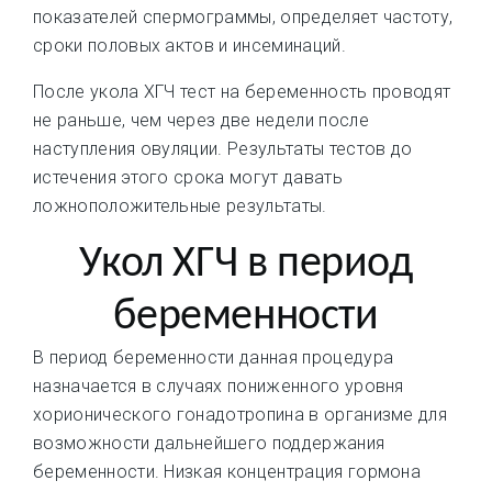
показателей спермограммы, определяет частоту,
сроки половых актов и инсеминаций.
После укола ХГЧ тест на беременность проводят
не раньше, чем через две недели после
наступления овуляции. Результаты тестов до
истечения этого срока могут давать
ложноположительные результаты.
Укол ХГЧ в период
беременности
В период беременности данная процедура
назначается в случаях пониженного уровня
хорионического гонадотропина в организме для
возможности дальнейшего поддержания
беременности. Низкая концентрация гормона