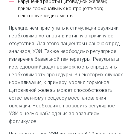
нарушения работы щитовидной железы;
прием гормональных контрацептивов;
некоторые медикаменты.
Прежде, чем приступать к стимуляции овуляции,
необходимо установить истинную причину ее
отсутствия. Для этого пациентам назначают ряд
анализов, УЗИ. Также необходимо регулярное
измерение базальной температуры. Результаты
исследований дадут возможность определить
необходимость процедуры. В некоторых случаях
нормализация, к примеру, уровня гормонов
щитовидной железы может способствовать
естественному процессу восстановления
овуляции. Необходимо проводить регулярное
УЗИ с целью наблюдения за развитием
фолликулов.
Первоначальное УЗИ делают на 8-10 день после