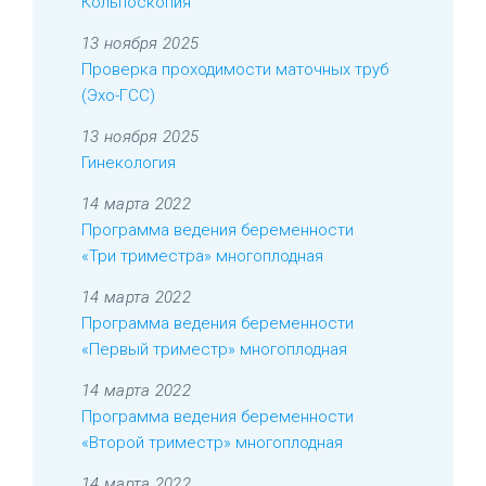
Кольпоскопия
13 ноября 2025
Проверка проходимости маточных труб
(Эхо-ГСС)
13 ноября 2025
Гинекология
14 марта 2022
Программа ведения беременности
«Три триместра» многоплодная
14 марта 2022
Программа ведения беременности
«Первый триместр» многоплодная
14 марта 2022
Программа ведения беременности
«Второй триместр» многоплодная
14 марта 2022