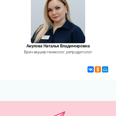
Акулова Наталья Владимировна
Врач-акушер-гинеколог, репродуктолог