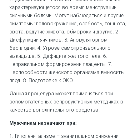
характеризующегося во время менструации
сильными болями. Могут наблюдаться и другие
симптомы: головокружение, слабость, тошнота,
рвота, вздутие живота, обмороки и другие. 2.
Дисфункции яичников. 3. Ановуляторном
бесплодии. 4. Угрозе самопроизвольного
выкидыша. 5. Дефиците желтого тела. 6.
Неправильном формировании плаценты. 7.
Неспособности женского организма выносить
плод. 8. Подготовке к ЭКО.
Данная процедура может применяться при
вспомогательных репродуктивных методиках в
качестве дополнительного средства.
Мужчинам назначают при:
1. Гипогенитализме – значительном снижении