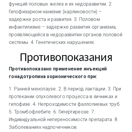
функций половых желез и их недоразвитии. 2.
Гипофизарном нанизме (карликовости) –
задержке роста и развития. 3. Половом
инфантилизме – задержке развития организма,
проявляющейся в недоразвитии органов половой
системы. 4. Генетических нарушениях.
Противопоказания
Противопоказано применение инъекций
гонадотропина хорионического при:
1. Ранней менопаузе. 2. В период лактации. 3. При
протекании опухолевого процесса в яичниках и
гипофизе. 4. Непроходимости фаллопиевых труб.
5. Тромбофлебите. 6. Гипертиреозе. 7.
Индивидуальной непереносимости препарата. 8.
Заболеваниях надпочечников.