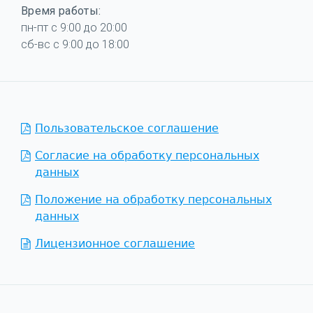
Время работы:
пн-пт с 9:00 до 20:00
сб-вс с 9:00 до 18:00
Пользовательское соглашение
Согласие на обработку персональных
данных
Положение на обработку персональных
данных
Лицензионное соглашение