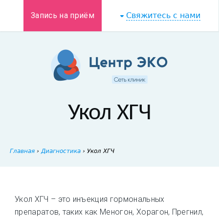
Запись на приём
Свяжитесь с нами
Укол ХГЧ
Главная
›
Диагностика
›
Укол ХГЧ
Укол ХГЧ – это инъекция гормональных
препаратов, таких как Меногон, Хорагон, Прегнил,