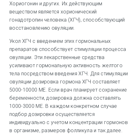
Хориогонин и других. Их действующим
веществом является хорионический
гонадотропин человека (ХГЧ), способствующий
восстановлению овуляции.
Укол ХГЧ с введением этих гормональных
препаратов способствует стимуляции процесса
овуляции. Эти лекарственные средства
усиливают гормональную активность желтого
тела посредством введения ХГЧ. Для стимуляции
овуляции дозировка гормона ХГЧ составляет
5000-10000 МЕ. Если врач планирует сохранение
беременности, дозировка должна составлять
1000-3000 МЕ. В каждом конкретном случае
подбор дозировки осуществляется
индивидуально с учетом концентрации гормонов
в организме, размеров фолликула и так далее.