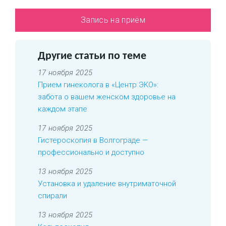
Запись на приём
Другие статьи по теме
17 ноября 2025
Прием гинеколога в «Центр ЭКО»:
забота о вашем женском здоровье на
каждом этапе
17 ноября 2025
Гистероскопия в Волгограде —
профессионально и доступно
13 ноября 2025
Установка и удаление внутриматочной
спирали
13 ноября 2025