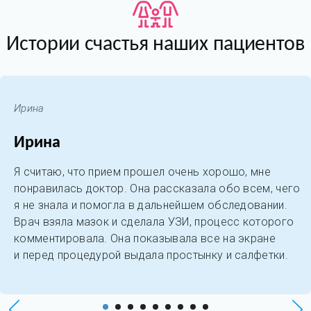
Истории счастья наших пациентов
Ирина
Ирина
Я считаю, что прием прошел очень хорошо, мне
понравилась доктор. Она рассказала обо всем, чего
я не знала и помогла в дальнейшем обследовании.
Врач взяла мазок и сделала УЗИ, процесс которого
комментировала. Она показывала все на экране
и перед процедурой выдала простынку и салфетки.