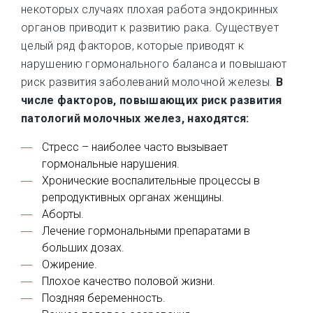
некоторых случаях плохая работа эндокринных
органов приводит к развитию рака. Существует
целый ряд факторов, которые приводят к
нарушению гормонального баланса и повышают
риск развития заболеваний молочной железы.
В
числе факторов, повышающих риск развития
патологий молочных желез, находятся:
Стресс – наиболее часто вызывает
гормональные нарушения.
Хронические воспалительные процессы в
репродуктивных органах женщины.
Аборты.
Лечение гормональными препаратами в
больших дозах.
Ожирение.
Плохое качество половой жизни.
Поздняя беременность.