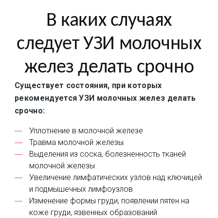
В каких случаях
следует УЗИ молочных
желез делать срочно
Существует состояния, при которых
рекомендуется УЗИ молочных желез делать
срочно:
Уплотнение в молочной железе
Травма молочной железы
Выделения из соска, болезненность тканей
молочной железы
Увеличение лимфатических узлов над ключицей
и подмышечных лимфоузлов
Изменение формы груди, появлении пятен на
коже груди, язвенных образований