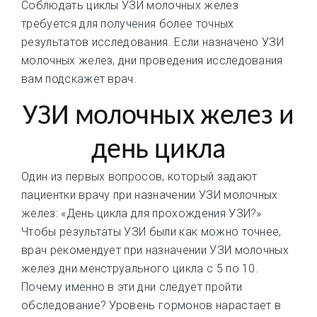
Соблюдать циклы УЗИ молочных желез
требуется для получения более точных
результатов исследования. Если назначено УЗИ
молочных желез, дни проведения исследования
вам подскажет врач.
УЗИ молочных желез и
день цикла
Один из первых вопросов, который задают
пациентки врачу при назначении УЗИ молочных
желез: «День цикла для прохождения УЗИ?»
Чтобы результаты УЗИ были как можно точнее,
врач рекомендует при назначении УЗИ молочных
желез дни менструального цикла с 5 по 10.
Почему именно в эти дни следует пройти
обследование? Уровень гормонов нарастает в