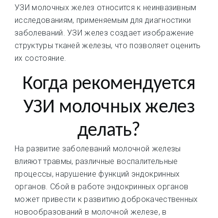
УЗИ молочных желез относится к неинвазивным
исследованиям, применяемым для диагностики
заболеваний. УЗИ желез создает изображение
структуры тканей железы, что позволяет оценить
их состояние.
Когда рекомендуется
УЗИ молочных желез
делать?
На развитие заболеваний молочной железы
влияют травмы, различные воспалительные
процессы, нарушение функций эндокринных
органов. Сбой в работе эндокринных органов
может привести к развитию доброкачественных
новообразований в молочной железе, в