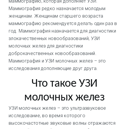
маммографию, которая дополняет УЗИ.
Маммография редко назначается молодым
женщинам. Женщинам старшего возраста
маммографию рекомендуется делать один раз в
год. Маммография назначается для диагностики
злокачественных новообразований, УЗИ
молочных желез для диагностики
доброкачественных новообразований.
Маммография и УЗИ молочных желез – это
исследования дополняющие друг друга.
Что такое УЗИ
молочных желез
УЗИ молочных желез – это ультразвуковое
исследование, во время которого
высокочастотные звуковые волны отражаются