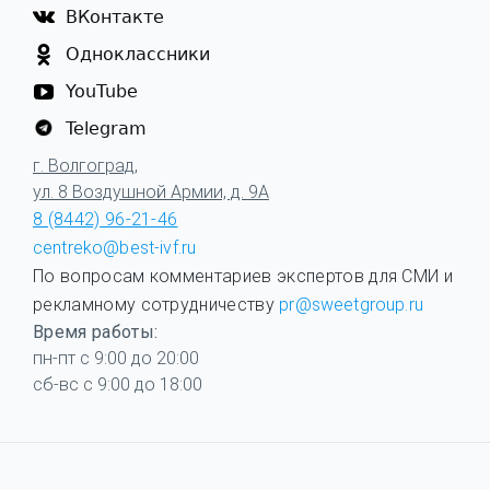
ВКонтакте
Одноклассники
YouTube
Telegram
г. Волгоград,
ул. 8 Воздушной Армии, д. 9А
8 (8442) 96-21-46
centreko@best-ivf.ru
По вопросам комментариев экспертов для СМИ и
рекламному сотрудничеству
pr@sweetgroup.ru
Время работы:
пн-пт с 9:00 до 20:00
сб-вс с 9:00 до 18:00