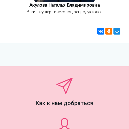
Акулова Наталья Владимировна
Врач-акушер-гинеколог, репродуктолог
Как к нам добраться