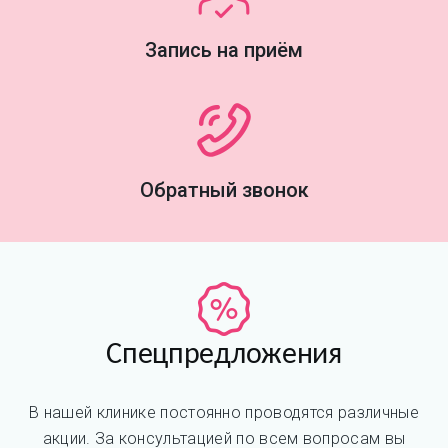
Запись на приём
Обратный звонок
Спецпредложения
В нашей клинике постоянно проводятся различные
акции. За консультацией по всем вопросам вы