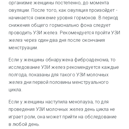
организме женщины постепенно, до момента
овуляции. После того, как овуляция произойдет -
начинается снижение уровня гормонов. В период
снижения общего гормонально фона следует
проводить УЗИ желез. Рекомендуется пройти УЗИ
желез через один-два дня после окончания
менструации.
Если у женщины обнаружена фиброаденома, то
исследование УЗИ желез рекомендуется каждые
полгода, показаны для такого УЗИ молочных
желез дни первой половины менструального
цикла.
Если у женщины наступила менопауза, то для
проведения УЗИ молочных желез день цикла не
играет роли, она может прийти на обследование
в любой день.