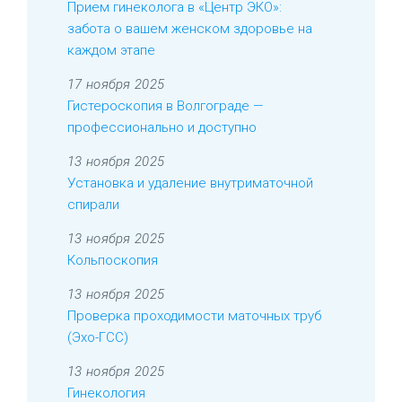
Прием гинеколога в «Центр ЭКО»:
забота о вашем женском здоровье на
каждом этапе
17 ноября 2025
Гистероскопия в Волгограде —
профессионально и доступно
13 ноября 2025
Установка и удаление внутриматочной
спирали
13 ноября 2025
Кольпоскопия
13 ноября 2025
Проверка проходимости маточных труб
(Эхо-ГСС)
13 ноября 2025
Гинекология