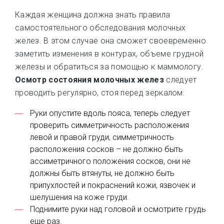
Каждая женщина должна знать правила
самостоятельного обследования молочных
желез. В этом случае она сможет своевременно
заметить изменения в контурах, объеме грудной
железы и обратиться за помощью к маммологу.
Осмотр состояния молочных желез
следует
проводить регулярно, стоя перед зеркалом:
Руки опустите вдоль пояса, теперь следует
проверить симметричность расположения
левой и правой груди, симметричность
расположения сосков – не должно быть
ассиметричного положения сосков, они не
должны быть втянуты, не должно быть
припухлостей и покраснений кожи, язвочек и
шелушения на коже груди.
Поднимите руки над головой и осмотрите грудь
еще раз.