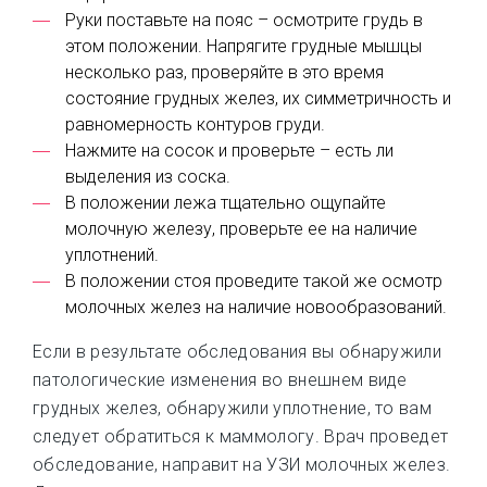
Руки поставьте на пояс – осмотрите грудь в
этом положении. Напрягите грудные мышцы
несколько раз, проверяйте в это время
состояние грудных желез, их симметричность и
равномерность контуров груди.
Нажмите на сосок и проверьте – есть ли
выделения из соска.
В положении лежа тщательно ощупайте
молочную железу, проверьте ее на наличие
уплотнений.
В положении стоя проведите такой же осмотр
молочных желез на наличие новообразований.
Если в результате обследования вы обнаружили
патологические изменения во внешнем виде
грудных желез, обнаружили уплотнение, то вам
следует обратиться к маммологу. Врач проведет
обследование, направит на УЗИ молочных желез.