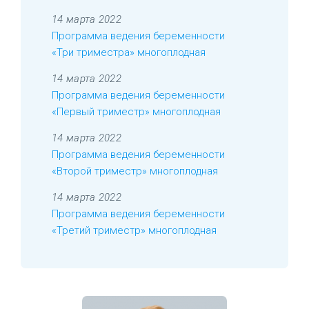
14 марта 2022
Программа ведения беременности
«Три триместра» многоплодная
14 марта 2022
Программа ведения беременности
«Первый триместр» многоплодная
14 марта 2022
Программа ведения беременности
«Второй триместр» многоплодная
14 марта 2022
Программа ведения беременности
«Третий триместр» многоплодная