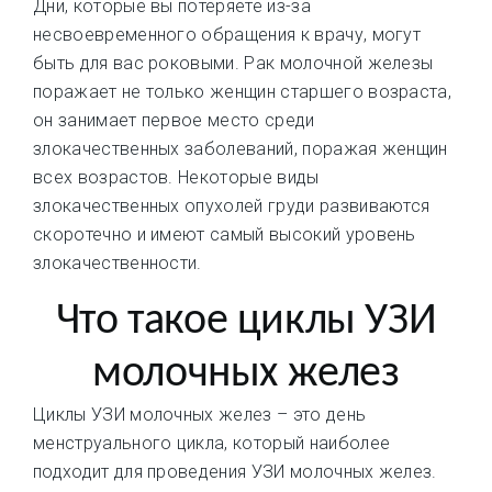
Дни, которые вы потеряете из-за
несвоевременного обращения к врачу, могут
быть для вас роковыми. Рак молочной железы
поражает не только женщин старшего возраста,
он занимает первое место среди
злокачественных заболеваний, поражая женщин
всех возрастов. Некоторые виды
злокачественных опухолей груди развиваются
скоротечно и имеют самый высокий уровень
злокачественности.
Что такое циклы УЗИ
молочных желез
Циклы УЗИ молочных желез – это день
менструального цикла, который наиболее
подходит для проведения УЗИ молочных желез.