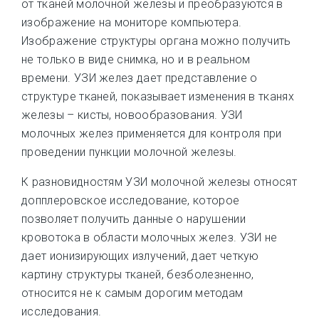
от тканей молочной железы и преобразуются в
изображение на мониторе компьютера.
Изображение структуры органа можно получить
не только в виде снимка, но и в реальном
времени. УЗИ желез дает представление о
структуре тканей, показывает изменения в тканях
железы – кисты, новообразования. УЗИ
молочных желез применяется для контроля при
проведении пункции молочной железы.
К разновидностям УЗИ молочной железы относят
допплеровское исследование, которое
позволяет получить данные о нарушении
кровотока в области молочных желез. УЗИ не
дает ионизирующих излучений, дает четкую
картину структуры тканей, безболезненно,
относится не к самым дорогим методам
исследования.