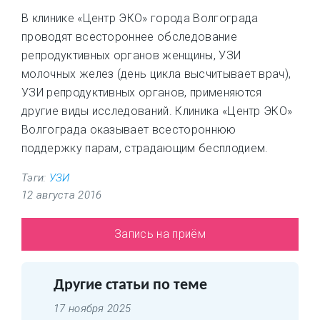
В клинике «Центр ЭКО» города Волгограда
проводят всестороннее обследование
репродуктивных органов женщины, УЗИ
молочных желез (день цикла высчитывает врач),
УЗИ репродуктивных органов, применяются
другие виды исследований. Клиника «Центр ЭКО»
Волгограда оказывает всестороннюю
поддержку парам, страдающим бесплодием.
Тэги:
УЗИ
12 августа 2016
Запись на приём
Другие статьи по теме
17 ноября 2025