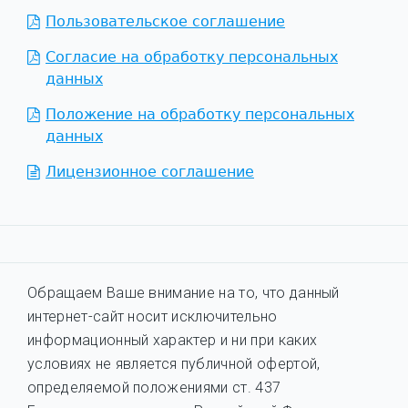
Пользовательское соглашение
Согласие на обработку персональных
данных
Положение на обработку персональных
данных
Лицензионное соглашение
Обращаем Ваше внимание на то, что данный
интернет-сайт носит исключительно
информационный характер и ни при каких
условиях не является публичной офертой,
определяемой положениями ст. 437