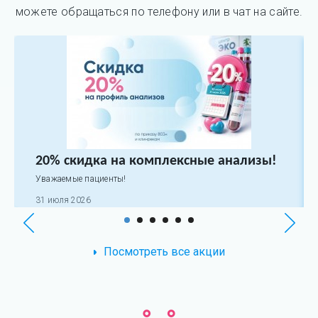
можете обращаться по телефону или в чат на сайте.
20% скидка на комплексные анализы!
Уважаемые пациенты!
31 июля 2026
Посмотреть все акции