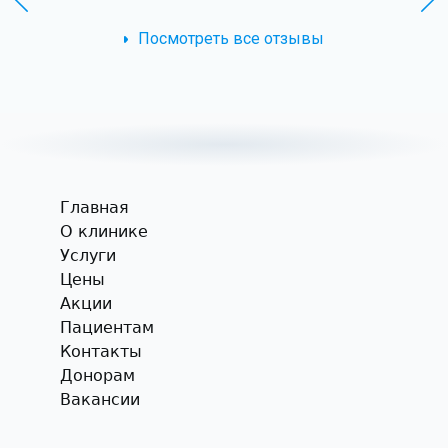
Посмотреть все отзывы
Главная
О клинике
Услуги
Цены
Акции
Пациентам
Контакты
Донорам
Вакансии