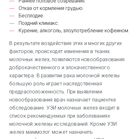
Раннее половое созревания.
Отказ от кормления грудью.
Бесплодие.
Поздний климакс.
Курение, алкоголь, злоупотребление кофеином.
В результате воздействия этих и многих других
факторов, происходят изменения в тканях
молочных желез, появляются новообразования
доброкачественного и злокачественного
характера. В развитии рака молочной железы
большую роль играет наследственная
предрасположенность. При выявлении
новообразования врач назначает пациентке
обследование. УЗИ молочных желез входит в
список рекомендуемых при заболеваниях
молочной железы исследований. Кроме УЗИ
желез маммолог может назначить