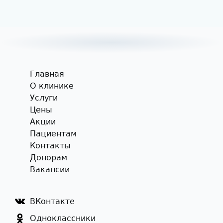
Главная
О клинике
Услуги
Цены
Акции
Пациентам
Контакты
Донорам
Вакансии
ВКонтакте
Одноклассники