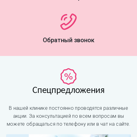
Обратный звонок
Спецпредложения
В нашей клинике постоянно проводятся различные
акции. За консультацией по всем вопросам вы
можете обращаться по телефону или в чат на сайте.