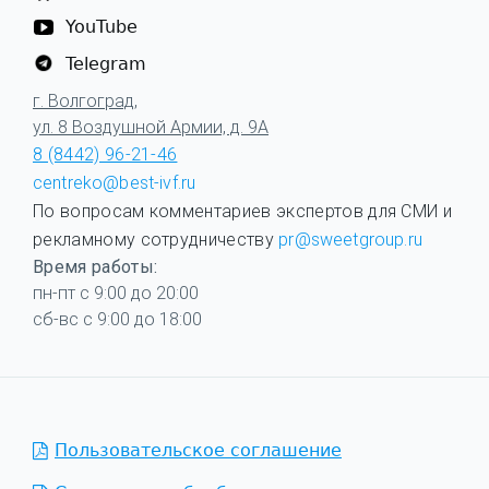
YouTube
Telegram
г. Волгоград,
ул. 8 Воздушной Армии, д. 9А
8 (8442) 96-21-46
centreko@best-ivf.ru
По вопросам комментариев экспертов для СМИ и
рекламному сотрудничеству
pr@sweetgroup.ru
Время работы:
пн-пт с 9:00 до 20:00
сб-вс с 9:00 до 18:00
Пользовательское соглашение