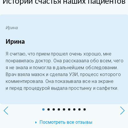
Истории счастья наших пациентов
Ирина
Ирина
Я считаю, что прием прошел очень хорошо, мне
понравилась доктор. Она рассказала обо всем, чего
я не знала и помогла в дальнейшем обследовании.
Врач взяла мазок и сделала УЗИ, процесс которого
комментировала. Она показывала все на экране
и перед процедурой выдала простынку и салфетки.
Посмотреть все отзывы