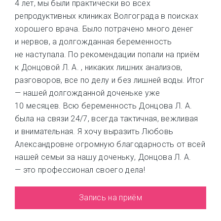
4 лет, мы были практически во всех
репродуктивных клиниках Волгограда в поисках
хорошего врача. Было потрачено много денег
и нервов, а долгожданная беременность
не наступала. По рекомендации попали на приём
к Донцовой Л. А. , никаких лишних анализов,
разговоров, все по делу и без лишней воды. Итог
— нашей долгожданной доченьке уже
10 месяцев. Всю беременность Донцова Л. А.
была на связи 24/7, всегда тактичная, вежливая
и внимательная. Я хочу выразить Любовь
Александровне огромную благодарность от всей
нашей семьи за нашу доченьку, Донцова Л. А.
— это профессионал своего дела!
Запись на приём