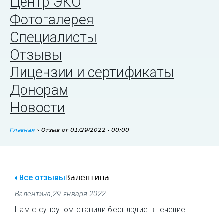
Центр ЭКО
Фотогалерея
Специалисты
Отзывы
Лицензии и сертификаты
Донорам
Новости
Главная
›
Отзыв от 01/29/2022 - 00:00
Все отзывы
Валентина
Валентина
,
29 января 2022
Нам с супругом ставили бесплодие в течение