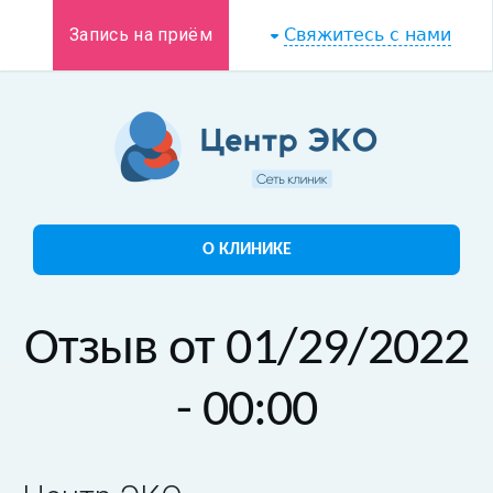
Запись на приём
Свяжитесь с нами
О КЛИНИКЕ
Отзыв от 01/29/2022
- 00:00