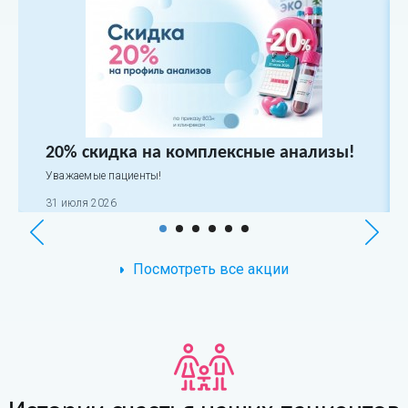
20% скидка на комплексные анализы!
Уважаемые пациенты!
31 июля 2026
Посмотреть все акции