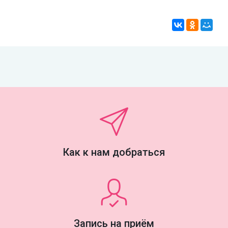
Как к нам добраться
Запись на приём