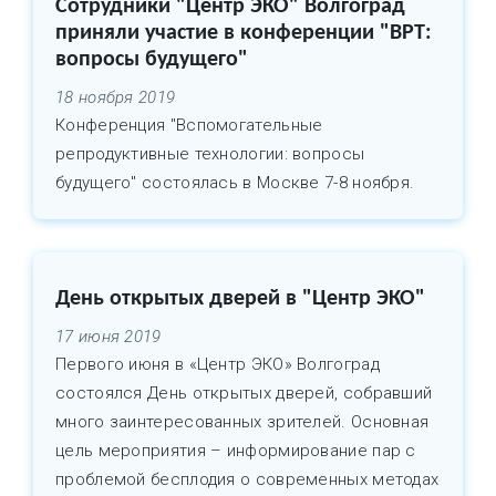
Сотрудники "Центр ЭКО" Волгоград
приняли участие в конференции "ВРТ:
вопросы будущего"
18 ноября 2019
Конференция "Вспомогательные
репродуктивные технологии: вопросы
будущего" состоялась в Москве 7-8 ноября.
День открытых дверей в "Центр ЭКО"
17 июня 2019
Первого июня в «Центр ЭКО» Волгоград
состоялся День открытых дверей, собравший
много заинтересованных зрителей. Основная
цель мероприятия – информирование пар с
проблемой бесплодия о современных методах