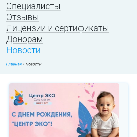
Специалисты
Отзывы
Лицензии и сертификаты
Донорам
Новости
Главная
›
Новости