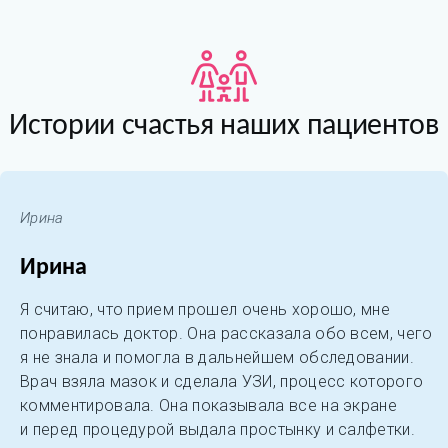
Истории счастья наших пациентов
Ирина
Ирина
Я считаю, что прием прошел очень хорошо, мне
понравилась доктор. Она рассказала обо всем, чего
я не знала и помогла в дальнейшем обследовании.
Врач взяла мазок и сделала УЗИ, процесс которого
комментировала. Она показывала все на экране
и перед процедурой выдала простынку и салфетки.