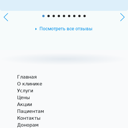
Посмотреть все отзывы
Главная
О клинике
Услуги
Цены
Акции
Пациентам
Контакты
Донорам