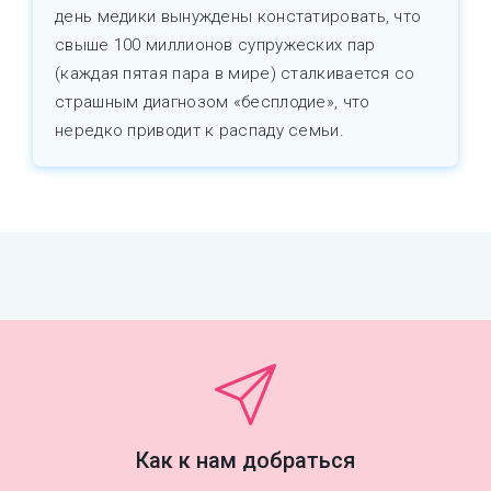
день медики вынуждены констатировать, что
свыше 100 миллионов супружеских пар
(каждая пятая пара в мире) сталкивается со
страшным диагнозом «бесплодие», что
нередко приводит к распаду семьи.
Как к нам добраться