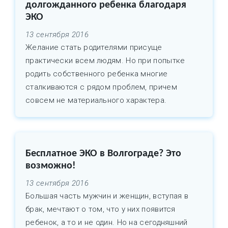
долгожданного ребенка благодаря
ЭКО
13 сентября 2016
Желание стать родителями присуще
практически всем людям. Но при попытке
родить собственного ребенка многие
сталкиваются с рядом проблем, причем
совсем не материального характера.
Бесплатное ЭКО в Волгограде? Это
возможно!
13 сентября 2016
Большая часть мужчин и женщин, вступая в
брак, мечтают о том, что у них появится
ребенок, а то и не один. Но на сегодняшний