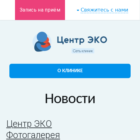
Запись на приём
Свяжитесь с нами
О КЛИНИКЕ
Новости
Центр ЭКО
Фотогалерея