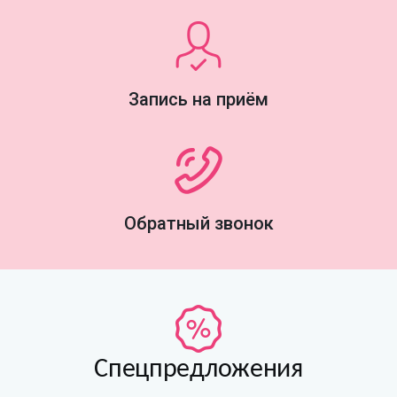
Запись на приём
Обратный звонок
Спецпредложения