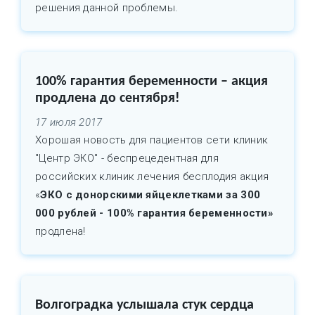
решения данной проблемы.
100% гарантия беременности – акция
продлена до сентября!
17 июля 2017
Хорошая новость для пациентов сети клиник
"Центр ЭКО" - беспрецедентная для
российских клиник лечения бесплодия акция
«
ЭКО с донорскими яйцеклетками за 300
000 рублей - 100% гарантия беременности»
продлена!
Волгоградка услышала стук сердца