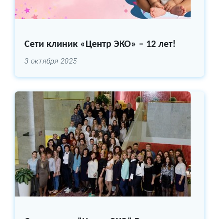
Сети клиник «Центр ЭКО» – 12 лет!
3 октября 2025