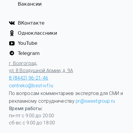
Вакансии
ВКонтакте
Одноклассники
YouTube
Telegram
г. Волгоград,
ул. 8 Воздушной Армии, д. 9А
8 (8442) 96-21-46
centreko@best-ivf.ru
По вопросам комментариев экспертов для СМИ и
рекламному сотрудничеству
pr@sweetgroup.ru
Время работы:
пн-пт с 9:00 до 20:00
сб-вс с 9:00 до 18:00