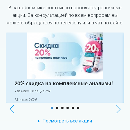
В нашей клинике постоянно проводятся различные
акции. За консультацией по всем вопросам вы
можете обращаться по телефону или в чат на сайте.
20% скидка на комплексные анализы!
Уважаемые пациенты!
31 июля 2026
Посмотреть все акции