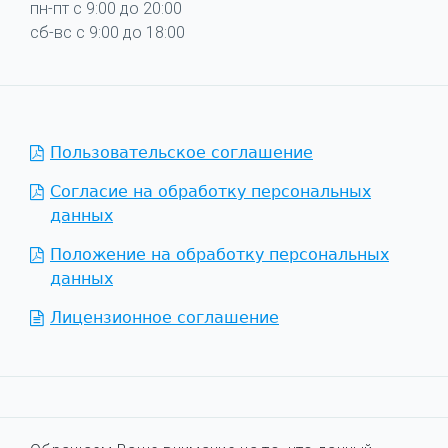
пн-пт с 9:00 до 20:00
сб-вс с 9:00 до 18:00
Пользовательское соглашение
Согласие на обработку персональных
данных
Положение на обработку персональных
данных
Лицензионное соглашение