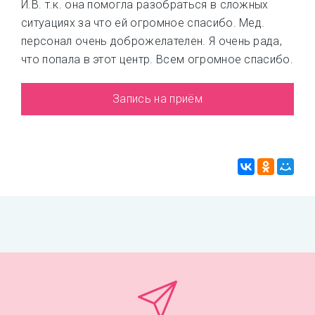
И.В. т.к. она помогла разобраться в сложных
ситуациях за что ей огромное спасибо. Мед.
персонал очень доброжелателен. Я очень рада,
что попала в этот центр. Всем огромное спасибо.
Запись на приём