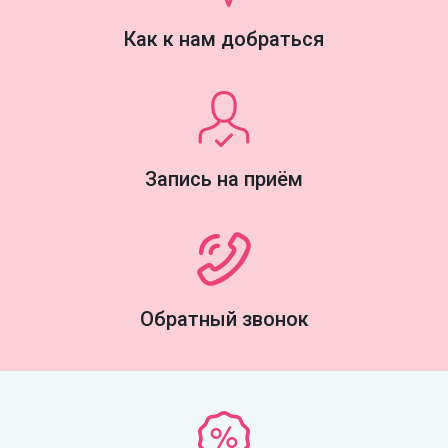
Как к нам добраться
Запись на приём
Обратный звонок