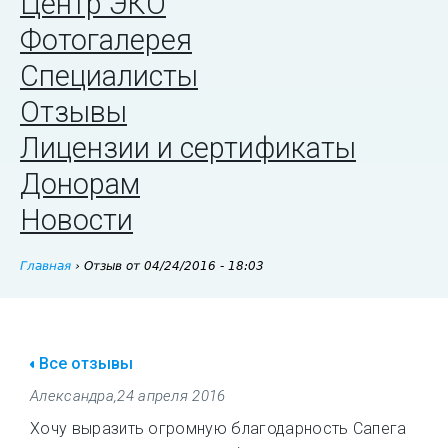
Центр ЭКО
Фотогалерея
Специалисты
Отзывы
Лицензии и сертификаты
Донорам
Новости
Главная
›
Отзыв от 04/24/2016 - 18:03
Все отзывы
Александра
,
24 апреля 2016
Хочу выразить огромную благодарность Сапега