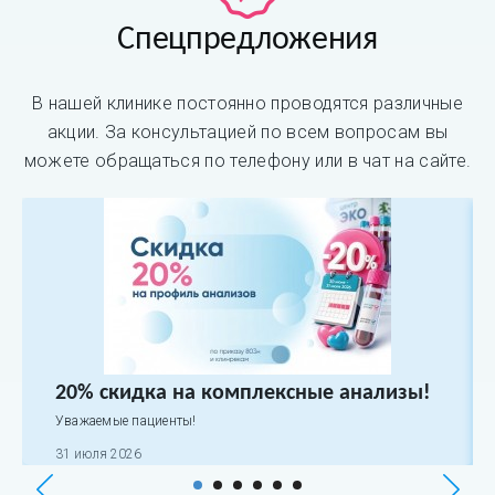
Спецпредложения
В нашей клинике постоянно проводятся различные
акции. За консультацией по всем вопросам вы
можете обращаться по телефону или в чат на сайте.
20% скидка на комплексные анализы!
Уважаемые пациенты!
31 июля 2026