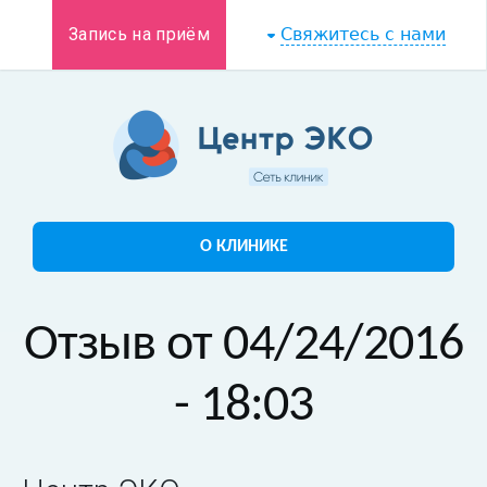
Запись на приём
Свяжитесь с нами
О КЛИНИКЕ
Отзыв от 04/24/2016
- 18:03