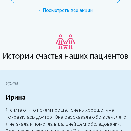
Посмотреть все акции
Истории счастья наших пациентов
Ирина
Ирина
Я считаю, что прием прошел очень хорошо, мне
понравилась доктор. Она рассказала обо всем, чего
я не знала и помогла в дальнейшем обследовании.