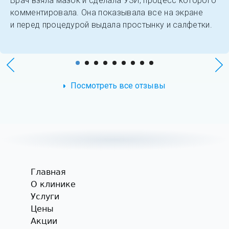
Врач взяла мазок и сделала УЗИ, процесс которого
комментировала. Она показывала все на экране
и перед процедурой выдала простынку и салфетки.
Посмотреть все отзывы
Главная
О клинике
Услуги
Цены
Акции