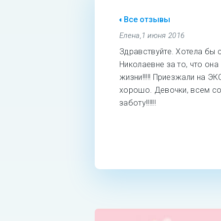
Все отзывы
Елена
,
1 июня 2016
Здравствуйте. Хотела бы 
Николаевне за то, что он
жизни!!!!! Приезжали на Э
хорошо. Девочки, всем со
заботу!!!!!!