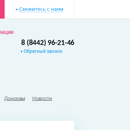
Свяжитесь с нами
АКЦИИ
8 (8442) 96-21-46
Обратный звонок
Донорам
Новости