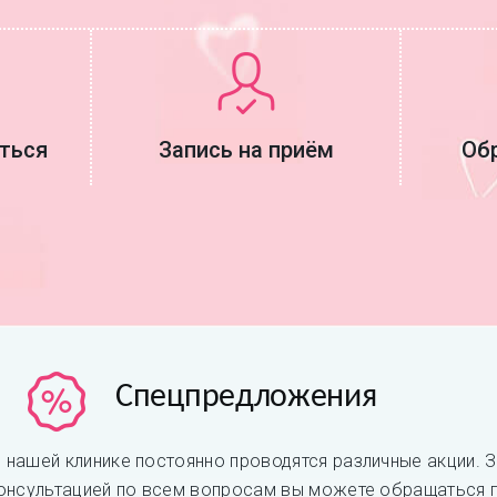
аться
Запись на приём
Об
Спецпредложения
 нашей клинике постоянно проводятся различные акции. 
онсультацией по всем вопросам вы можете обращаться 