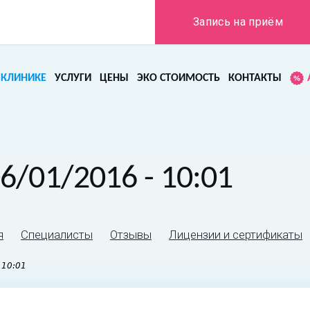
Запись на приём
 КЛИНИКЕ
УСЛУГИ
ЦЕНЫ
ЭКО СТОИМОСТЬ
КОНТАКТЫ
6/01/2016 - 10:01
я
Специалисты
Отзывы
Лицензии и сертификаты
 10:01