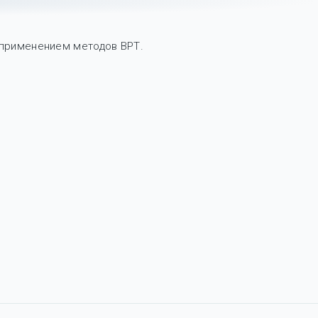
 применением методов ВРТ.