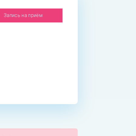
Запись на приём