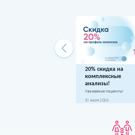
20% скидка на
комплексные
анализы!
Уважаемые пациенты!
31 июля 2026