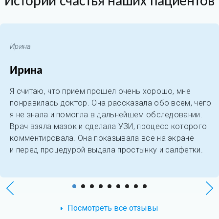
Истории счастья наших пациентов
Ирина
Ирина
Я считаю, что прием прошел очень хорошо, мне
понравилась доктор. Она рассказала обо всем, чего
я не знала и помогла в дальнейшем обследовании.
Врач взяла мазок и сделала УЗИ, процесс которого
комментировала. Она показывала все на экране
и перед процедурой выдала простынку и салфетки.
Посмотреть все отзывы