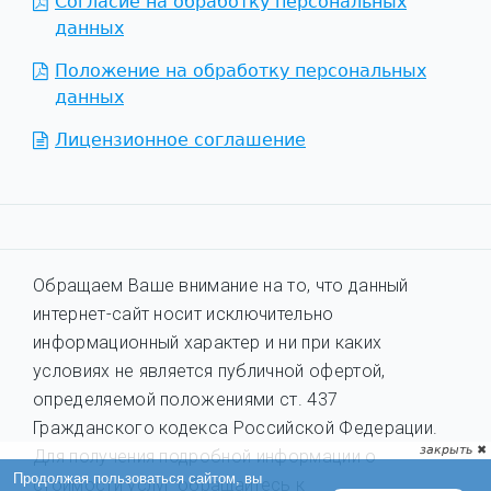
Согласие на обработку персональных
данных
Положение на обработку персональных
данных
Лицензионное соглашение
Обращаем Ваше внимание на то, что данный
интернет-сайт носит исключительно
информационный характер и ни при каких
условиях не является публичной офертой,
определяемой положениями ст. 437
Гражданского кодекса Российской Федерации.
Для получения подробной информации о
стоимости услуг обращайтесь к