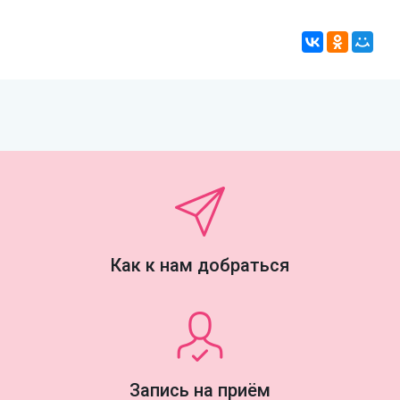
Как к нам добраться
Запись на приём