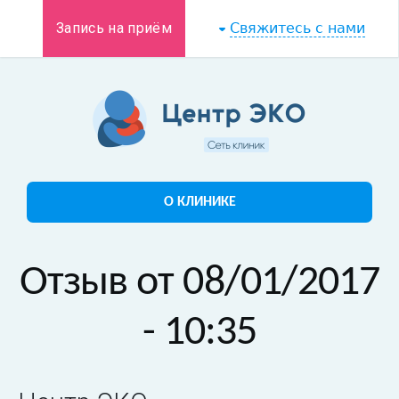
Запись на приём
Свяжитесь с нами
О КЛИНИКЕ
Отзыв от 08/01/2017
- 10:35