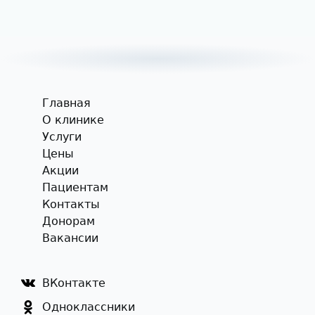
Главная
О клинике
Услуги
Цены
Акции
Пациентам
Контакты
Донорам
Вакансии
ВКонтакте
Одноклассники