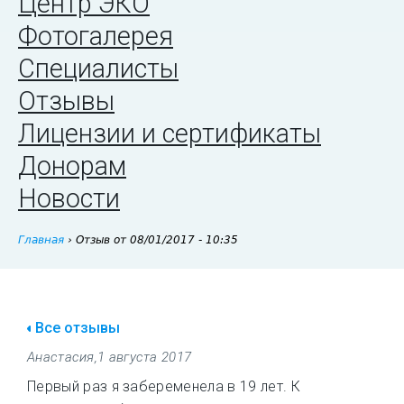
Центр ЭКО
Фотогалерея
Специалисты
Отзывы
Лицензии и сертификаты
Донорам
Новости
Главная
›
Отзыв от 08/01/2017 - 10:35
Все отзывы
Анастасия
,
1 августа 2017
Первый раз я забеременела в 19 лет. К