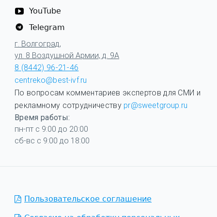
YouTube
Telegram
г. Волгоград,
ул. 8 Воздушной Армии, д. 9А
8 (8442) 96-21-46
centreko@best-ivf.ru
По вопросам комментариев экспертов для СМИ и
рекламному сотрудничеству
pr@sweetgroup.ru
Время работы:
пн-пт с 9:00 до 20:00
сб-вс с 9:00 до 18:00
Пользовательское соглашение