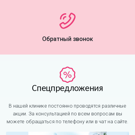
Обратный звонок
Спецпредложения
В нашей клинике постоянно проводятся различные
акции. За консультацией по всем вопросам вы
можете обращаться по телефону или в чат на сайте.