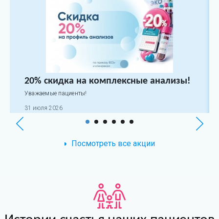
20% скидка на комплексные анализы!
Уважаемые пациенты!
31 июля 2026
Посмотреть все акции