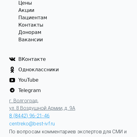
Цены
Акции
Пациентам
Контакты
Донорам
Вакансии
ВКонтакте
Одноклассники
YouTube
Telegram
г. Волгоград,
ул. 8 Воздушной Армии, д. 9А
8 (8442) 96-21-46
centreko@best-ivf.ru
По вопросам комментариев экспертов для СМИ и