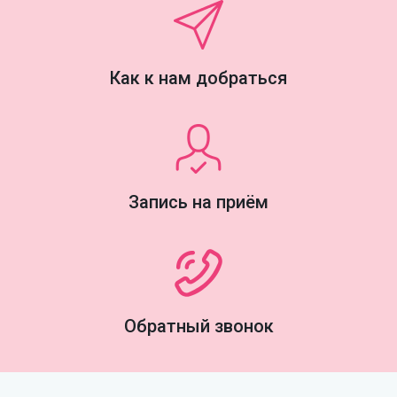
Как к нам добраться
Запись на приём
Обратный звонок