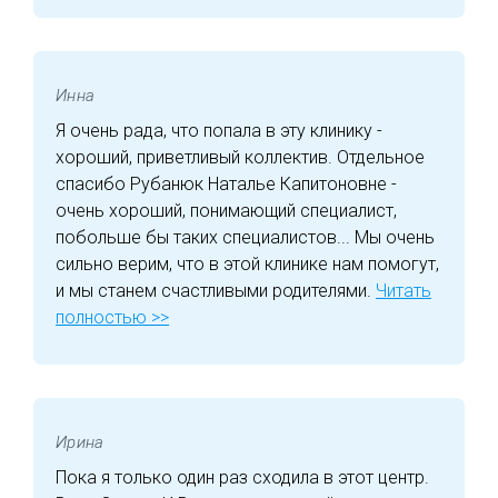
Инна
Я очень рада, что попала в эту клинику -
хороший, приветливый коллектив. Отдельное
спасибо Рубанюк Наталье Капитоновне -
очень хороший, понимающий специалист,
побольше бы таких специалистов... Мы очень
сильно верим, что в этой клинике нам помогут,
и мы станем счастливыми родителями.
Читать
полностью >>
Ирина
Пока я только один раз сходила в этот центр.