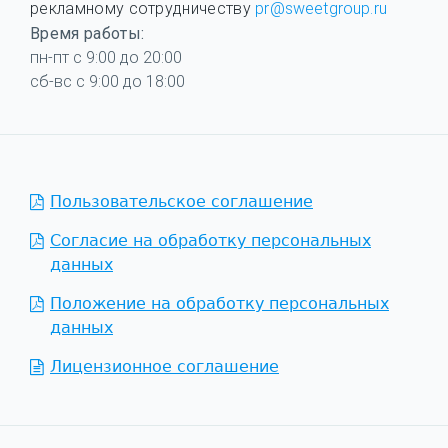
рекламному сотрудничеству
pr@sweetgroup.ru
Время работы:
пн-пт с 9:00 до 20:00
сб-вс с 9:00 до 18:00
Пользовательское соглашение
Согласие на обработку персональных
данных
Положение на обработку персональных
данных
Лицензионное соглашение