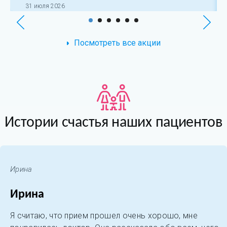
31 июля 2026
Посмотреть все акции
Истории счастья наших пациентов
Ирина
Ирина
Я считаю, что прием прошел очень хорошо, мне