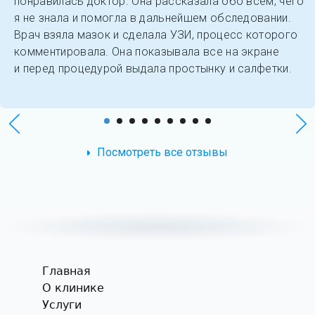
понравилась доктор. Она рассказала обо всем, чего
я не знала и помогла в дальнейшем обследовании.
Врач взяла мазок и сделала УЗИ, процесс которого
комментировала. Она показывала все на экране
и перед процедурой выдала простынку и салфетки.
Посмотреть все отзывы
Главная
О клинике
Услуги