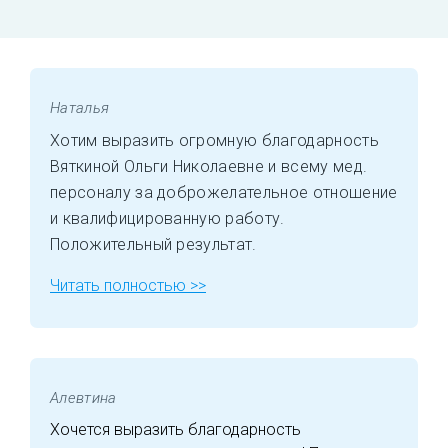
Наталья
Хотим выразить огромную благодарность
Вяткиной Ольги Николаевне и всему мед.
персоналу за доброжелательное отношение
и квалифицированную работу.
Положительный результат.
Читать полностью >>
Алевтина
Хочется выразить благодарность