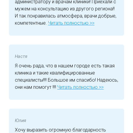
администратору и врачам клиники! Приехали с
мужем на консультацию из другого региона!!
И так понравилась атмосфера, врачи добрые,
компетентные.
Читать полностью >>
Настя
Я очень рада, что в нашем городе есть такая
клиника и такие квалифицированные
специалисты!!!! Большое им спасибо! Надеюсь,
они нам помогут !!!!
Читать полностью >>
Юлия
Хочу выразить огромную благодарность