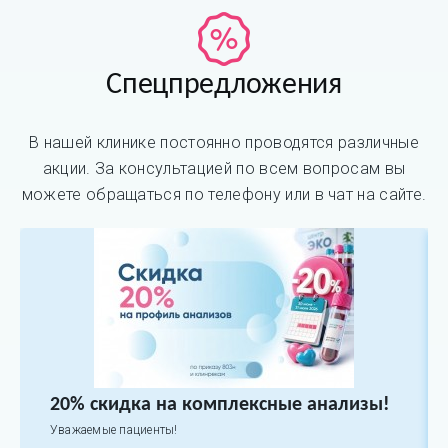
Спецпредложения
В нашей клинике постоянно проводятся различные
акции. За консультацией по всем вопросам вы
можете обращаться по телефону или в чат на сайте.
20% скидка на комплексные анализы!
Уважаемые пациенты!