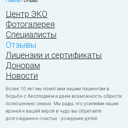
Главная
›
Отзывы
Центр ЭКО
Фотогалерея
Специалисты
Отзывы
Лицензии и сертификаты
Донорам
Новости
Более 10 лет мы помогаем нашим пациентам в
борьбе с бесплодием и даем возможность обрести
полноценную семью. Мы рады, что усилиями наших
врачей и вашей верой в чудо вы обретаете
долгожданное счастье - рождение детей.