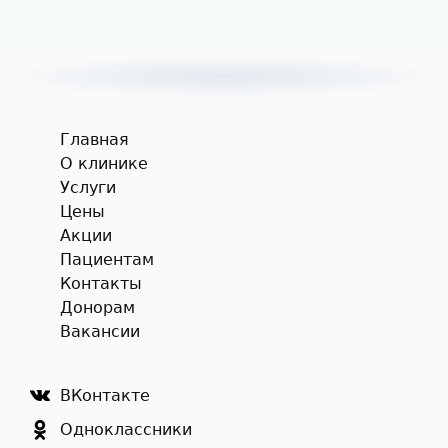
Главная
О клинике
Услуги
Цены
Акции
Пациентам
Контакты
Донорам
Вакансии
ВКонтакте
Одноклассники