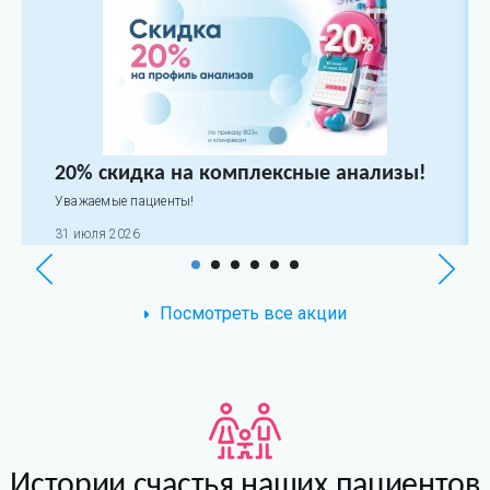
20% скидка на комплексные анализы!
Уважаемые пациенты!
31 июля 2026
Посмотреть все акции
Истории счастья наших пациентов