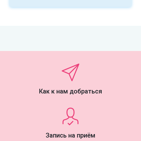
Как к нам добраться
Запись на приём