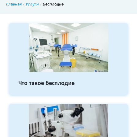
Главная
›
Услуги
›
Бесплодие
Что такое бесплодие