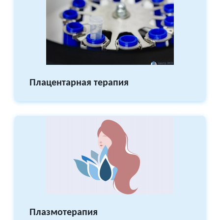
Плацентарная терапия
Плазмотерапия