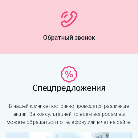
Обратный звонок
Спецпредложения
В нашей клинике постоянно проводятся различные
акции. За консультацией по всем вопросам вы
можете обращаться по телефону или в чат на сайте.