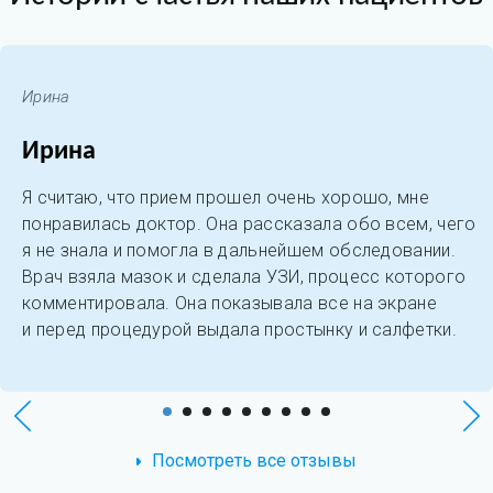
Ирина
Ирина
Я считаю, что прием прошел очень хорошо, мне
понравилась доктор. Она рассказала обо всем, чего
я не знала и помогла в дальнейшем обследовании.
Врач взяла мазок и сделала УЗИ, процесс которого
комментировала. Она показывала все на экране
и перед процедурой выдала простынку и салфетки.
Посмотреть все отзывы