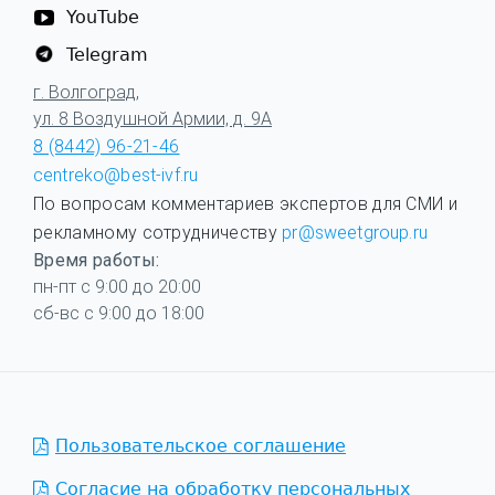
YouTube
Telegram
г. Волгоград,
ул. 8 Воздушной Армии, д. 9А
8 (8442) 96-21-46
centreko@best-ivf.ru
По вопросам комментариев экспертов для СМИ и
рекламному сотрудничеству
pr@sweetgroup.ru
Время работы:
пн-пт с 9:00 до 20:00
сб-вс с 9:00 до 18:00
Пользовательское соглашение
Согласие на обработку персональных