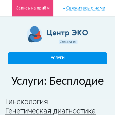
Запись на приём
Свяжитесь с нами
УСЛУГИ
Услуги: Бесплодие
Гинекология
Генетическая диагностика