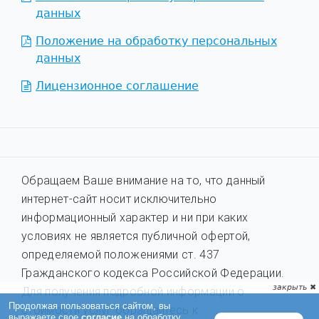
данных
Положение на обработку персональных
данных
Лицензионное соглашение
Обращаем Ваше внимание на то, что данный
интернет-сайт носит исключительно
информационный характер и ни при каких
условиях не является публичной офертой,
определяемой положениями ст. 437
Гражданского кодекса Российской Федерации.
Для получения подробной информации о
стоимости услуг обращайтесь к