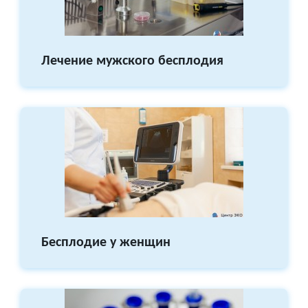
Лечение мужского бесплодия
Бесплодие у женщин