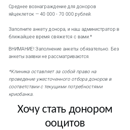
Среднее вознаграждение для доноров
яйцеклеток — 40 000 - 70 000 рублей.
Заполните анкету донора, и наш администратор в
ближайшее время свяжется с вами.*
ВНИМАНИЕ! Заполнение анкеты обязательно. Без
анкеты заявки не рассматриваются.
*Клиника оставляет за собой право на
проведение ужесточенного отбора доноров в
соответствии с текущими потребностями
криобанка.
Хочу стать донором
ооцитов