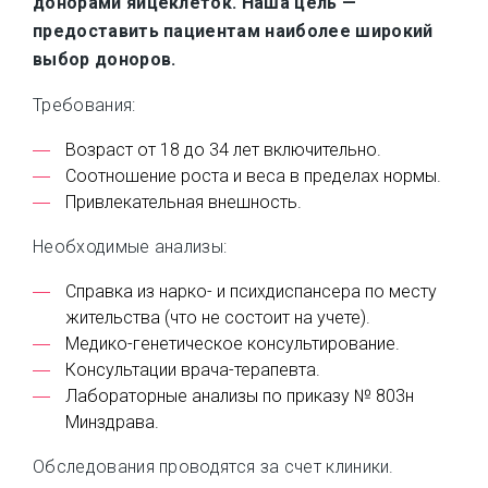
донорами яйцеклеток. Наша цель —
предоставить пациентам наиболее широкий
выбор доноров.
Требования:
Возраст от 18 до 34 лет включительно.
Соотношение роста и веса в пределах нормы.
Привлекательная внешность.
Необходимые анализы:
Справка из нарко- и психдиспансера по месту
жительства (что не состоит на учете).
Медико-генетическое консультирование.
Консультации врача-терапевта.
Лабораторные анализы по приказу № 803н
Минздрава.
Обследования проводятся за счет клиники.