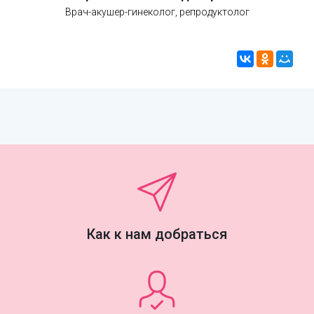
Врач-акушер-гинеколог, репродуктолог
Как к нам добраться