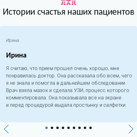
Истории счастья наших пациентов
Ирина
Ирина
Я считаю, что прием прошел очень хорошо, мне
понравилась доктор. Она рассказала обо всем, чего
я не знала и помогла в дальнейшем обследовании.
Врач взяла мазок и сделала УЗИ, процесс которого
комментировала. Она показывала все на экране
и перед процедурой выдала простынку и салфетки.