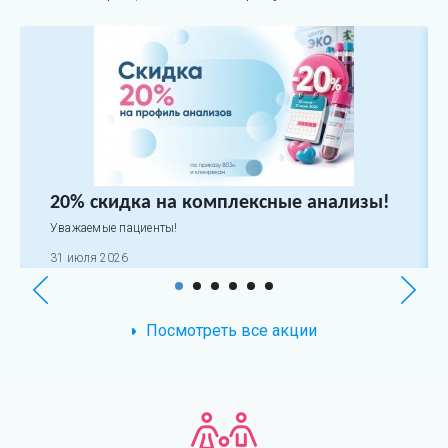
20% скидка на комплексные анализы!
Уважаемые пациенты!
31 июля 2026
Посмотреть все акции