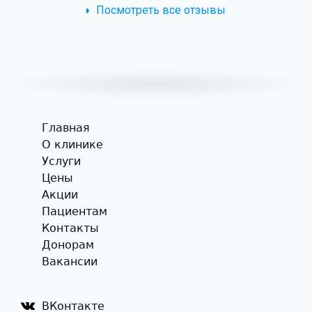
Посмотреть все отзывы
Главная
О клинике
Услуги
Цены
Акции
Пациентам
Контакты
Донорам
Вакансии
ВКонтакте