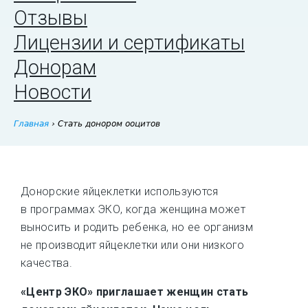
Отзывы
Лицензии и сертификаты
Донорам
Новости
Главная
›
Стать донором ооцитов
Донорские яйцеклетки используются
в программах ЭКО, когда женщина может
выносить и родить ребенка, но ее организм
не производит яйцеклетки или они низкого
качества.
«Центр ЭКО» приглашает женщин стать