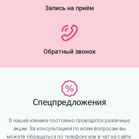
Запись на приём
Обратный звонок
Спецпредложения
В нашей клинике постоянно проводятся различные
акции. За консультацией по всем вопросам вы
можете обращаться по телефону или в чат на сайте.