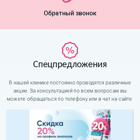
Обратный звонок
Спецпредложения
В нашей клинике постоянно проводятся различные
акции. За консультацией по всем вопросам вы
можете обращаться по телефону или в чат на сайте.