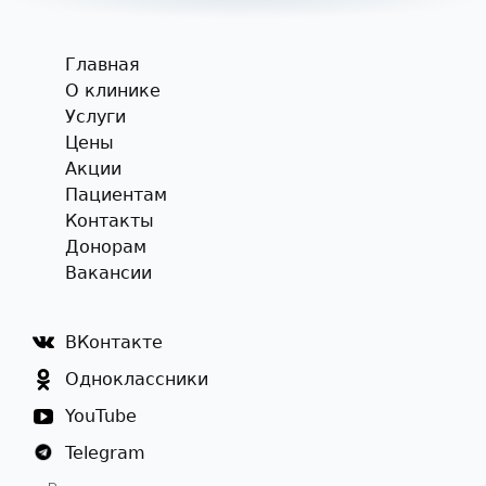
Главная
О клинике
Услуги
Цены
Акции
Пациентам
Контакты
Донорам
Вакансии
ВКонтакте
Одноклассники
YouTube
Telegram