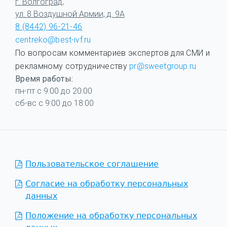
г. Волгоград,
ул. 8 Воздушной Армии, д. 9А
8 (8442) 96-21-46
centreko@best-ivf.ru
По вопросам комментариев экспертов для СМИ и
рекламному сотрудничеству
pr@sweetgroup.ru
Время работы:
пн-пт с 9:00 до 20:00
сб-вс с 9:00 до 18:00
Пользовательское соглашение
Согласие на обработку персональных
данных
Положение на обработку персональных