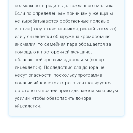
возможность родить долгожданного малыша.
Если по определенным причинам у женщины
не вырабатываются собственные половые
клетки (отсутствие яичников, ранний климакс)
или у яйцеклетки обнаружена хромосомная
аномалия, то семейная пара обращается за
помощью к посторонней женщине,
обладающей крепким здоровьем (донор
яйцеклетки). Последствия для донора не
несут опасности, поскольку программа
донации яйцеклеток строго контролируется:
со стороны врачей прикладывается максимум
усилий, чтобы обезопасить донора
яйцеклетки.