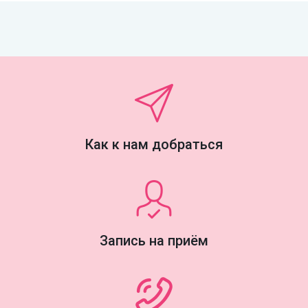
Как к нам добраться
Запись на приём