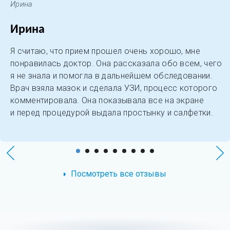
Ирина
Ирина
Я считаю, что прием прошел очень хорошо, мне
понравилась доктор. Она рассказала обо всем, чего
я не знала и помогла в дальнейшем обследовании.
Врач взяла мазок и сделала УЗИ, процесс которого
комментировала. Она показывала все на экране
и перед процедурой выдала простынку и салфетки.
Посмотреть все отзывы