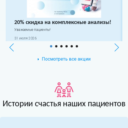
20% скидка на комплексные анализы!
Уважаемые пациенты!
31 июля 2026
Посмотреть все акции
Истории счастья наших пациентов