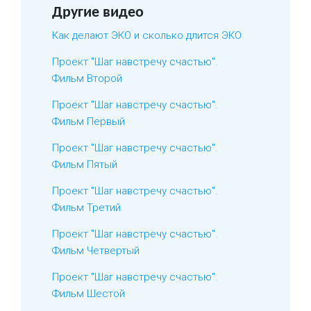
Другие видео
Как делают ЭКО и сколько длится ЭКО
Проект "Шаг навстречу счастью".
Фильм Второй
Проект "Шаг навстречу счастью".
Фильм Первый
Проект "Шаг навстречу счастью".
Фильм Пятый
Проект "Шаг навстречу счастью".
Фильм Третий
Проект "Шаг навстречу счастью".
Фильм Четвертый
Проект "Шаг навстречу счастью".
Фильм Шестой