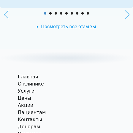
Посмотреть все отзывы
Главная
О клинике
Услуги
Цены
Акции
Пациентам
Контакты
Донорам