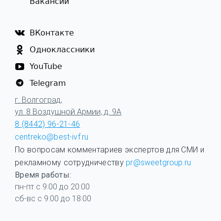
Вакансии
ВКонтакте
Одноклассники
YouTube
Telegram
г. Волгоград,
ул. 8 Воздушной Армии, д. 9А
8 (8442) 96-21-46
centreko@best-ivf.ru
По вопросам комментариев экспертов для СМИ и
рекламному сотрудничеству
pr@sweetgroup.ru
Время работы:
пн-пт с 9:00 до 20:00
сб-вс с 9:00 до 18:00