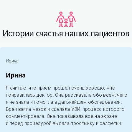
Истории счастья наших пациентов
Ирина
Ирина
Я считаю, что прием прошел очень хорошо, мне
понравилась доктор. Она рассказала обо всем, чего
я не знала и помогла в дальнейшем обследовании.
Врач взяла мазок и сделала УЗИ, процесс которого
комментировала. Она показывала все на экране
и перед процедурой выдала простынку и салфетки.