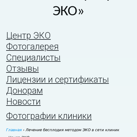
ЭКО»
Центр ЭКО
Фотогалерея
Специалисты
Отзывы
Лицензии и сертификаты
Донорам
Новости
Фотографии клиники
Главная
›
Лечение бесплодия методом ЭКО в сети клиник