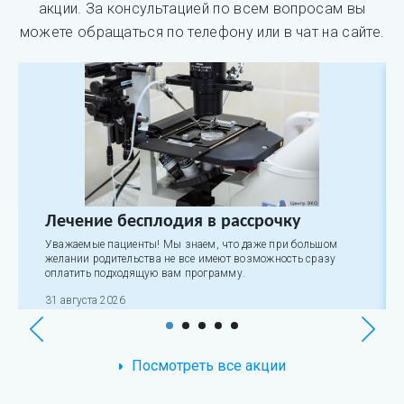
акции. За консультацией по всем вопросам вы
можете обращаться по телефону или в чат на сайте.
Лечение бесплодия в рассрочку
Уважаемые пациенты! Мы знаем, что даже при большом
желании родительства не все имеют возможность сразу
оплатить подходящую вам программу.
31 августа 2026
Посмотреть все акции