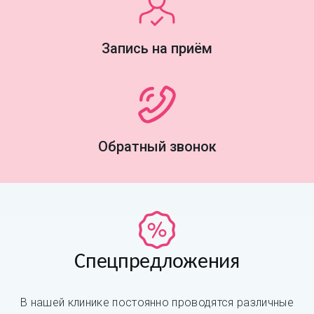
Запись на приём
Обратный звонок
Спецпредложения
В нашей клинике постоянно проводятся различные