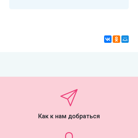
Как к нам добраться