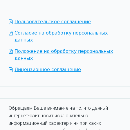
Пользовательское соглашение
Согласие на обработку персональных
данных
Положение на обработку персональных
данных
Лицензионное соглашение
Обращаем Ваше внимание на то, что данный
интернет-сайт носит исключительно
информационный характер и ни при каких