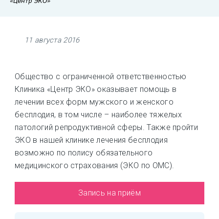
«Центр ЭКО»
11 августа 2016
Общество с ограниченной ответственностью
Клиника «Центр ЭКО» оказывает помощь в
лечении всех форм мужского и женского
бесплодия, в том числе – наиболее тяжелых
патологий репродуктивной сферы. Также пройти
ЭКО в нашей клинике лечения бесплодия
возможно по полису обязательного
медицинского страхования (ЭКО по ОМС).
Запись на приём