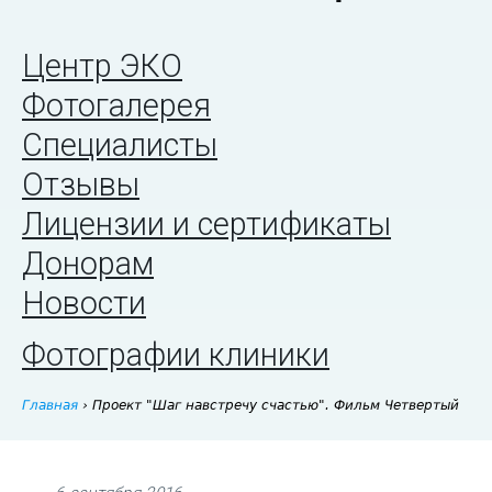
Центр ЭКО
Фотогалерея
Специалисты
Отзывы
Лицензии и сертификаты
Донорам
Новости
Фотографии клиники
Главная
›
Проект "Шаг навстречу счастью". Фильм Четвертый