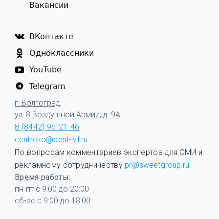
Вакансии
ВКонтакте
Одноклассники
YouTube
Telegram
г. Волгоград,
ул. 8 Воздушной Армии, д. 9А
8 (8442) 96-21-46
centreko@best-ivf.ru
По вопросам комментариев экспертов для СМИ и
рекламному сотрудничеству
pr@sweetgroup.ru
Время работы:
пн-пт с 9:00 до 20:00
сб-вс с 9:00 до 18:00