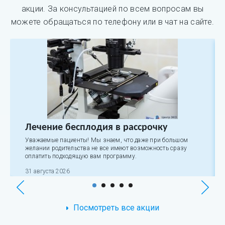
акции. За консультацией по всем вопросам вы
можете обращаться по телефону или в чат на сайте.
Лечение бесплодия в рассрочку
Уважаемые пациенты! Мы знаем, что даже при большом
желании родительства не все имеют возможность сразу
оплатить подходящую вам программу.
31 августа 2026
Посмотреть все акции