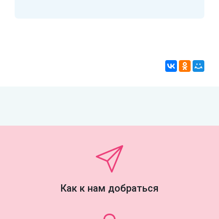
Как к нам добраться