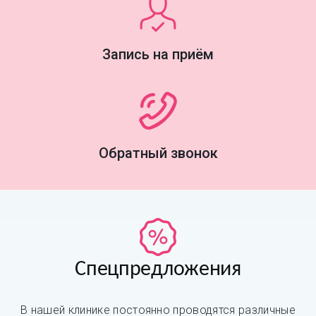
Запись на приём
Обратный звонок
Спецпредложения
В нашей клинике постоянно проводятся различные