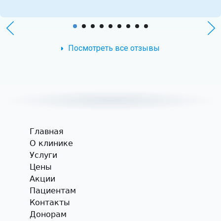
Посмотреть все отзывы
Главная
О клинике
Услуги
Цены
Акции
Пациентам
Контакты
Донорам