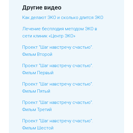
Другие видео
Как делают ЭКО и сколько длится ЭКО
Лечение бесплодия методом ЭКО в
сети клиник «Центр ЭКО»
Проект "Шаг навстречу счастью".
Фильм Второй
Проект "Шаг навстречу счастью".
Фильм Первый
Проект "Шаг навстречу счастью".
Фильм Пятый
Проект "Шаг навстречу счастью".
Фильм Третий
Проект "Шаг навстречу счастью".
Фильм Шестой