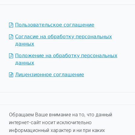
Пользовательское соглашение
Согласие на обработку персональных
данных
Положение на обработку персональных
данных
Лицензионное соглашение
Обращаем Ваше внимание на то, что данный
интернет-сайт носит исключительно
информационный характер и ни при каких