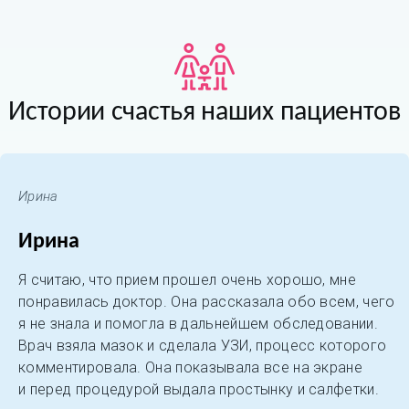
Истории счастья наших пациентов
Ирина
Ирина
Я считаю, что прием прошел очень хорошо, мне
понравилась доктор. Она рассказала обо всем, чего
я не знала и помогла в дальнейшем обследовании.
Врач взяла мазок и сделала УЗИ, процесс которого
комментировала. Она показывала все на экране
и перед процедурой выдала простынку и салфетки.